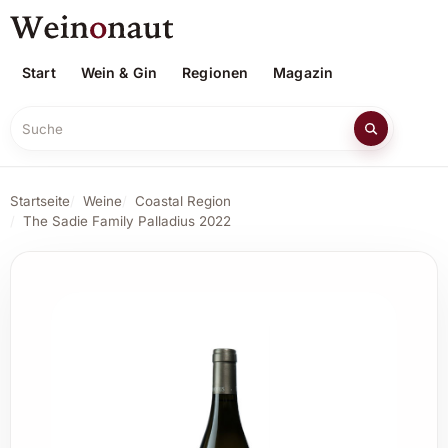
Start
Wein & Gin
Regionen
Magazin
Suche
Startseite
Weine
Coastal Region
The Sadie Family Palladius 2022