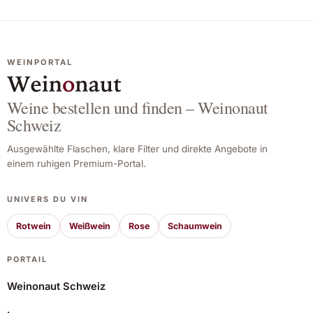
WEINPORTAL
Weine bestellen und finden – Weinonaut
Schweiz
Ausgewählte Flaschen, klare Filter und direkte Angebote in
einem ruhigen Premium-Portal.
UNIVERS DU VIN
Rotwein
Weißwein
Rose
Schaumwein
PORTAIL
Weinonaut Schweiz