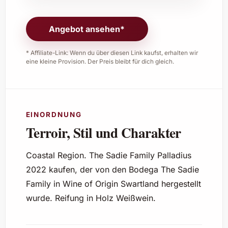
Angebot ansehen*
* Affiliate-Link: Wenn du über diesen Link kaufst, erhalten wir
eine kleine Provision. Der Preis bleibt für dich gleich.
EINORDNUNG
Terroir, Stil und Charakter
Coastal Region. The Sadie Family Palladius
2022 kaufen, der von den Bodega The Sadie
Family in Wine of Origin Swartland hergestellt
wurde. Reifung in Holz Weißwein.