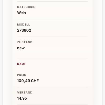
KATEGORIE
Wein
MODELL
273802
ZUSTAND
new
KAUF
PREIS
100,49 CHF
VERSAND
14.95