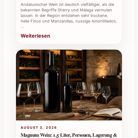
Andalusischer Wein ist deutlich vielfältiger, als die
bekannten Begriffe Sherry und Málaga vermuten
lassen. In der Region entstehen sehr trockene,
helle Finos und Manzanillas, nussige Amontillados,
…
Weiterlesen
AUGUST 3, 2026
Magnum Wein: 1,5 Liter, Personen, Lagerung &