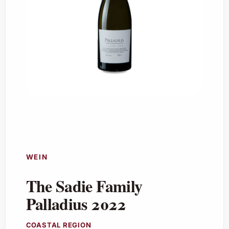
WEIN
The Sadie Family
Palladius 2022
COASTAL REGION