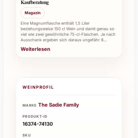
Kaufberatung
Magazin
Eine Magnumflasche enthält 1,5 Liter
beziehungsweise 150 cl Wein und damit genau so
viel wie zwei gewöhnliche 75-cl-Flaschen. Je nach
Ausschank ergeben sich daraus ungefähr 8…
Weiterlesen
WEINPROFIL
The Sadie Family
MARKE
PRODUKT-ID
16374-74130
SKU