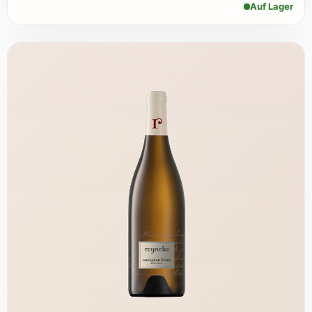
Auf Lager