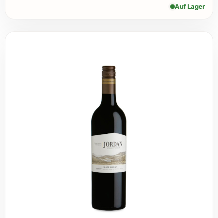
Auf Lager