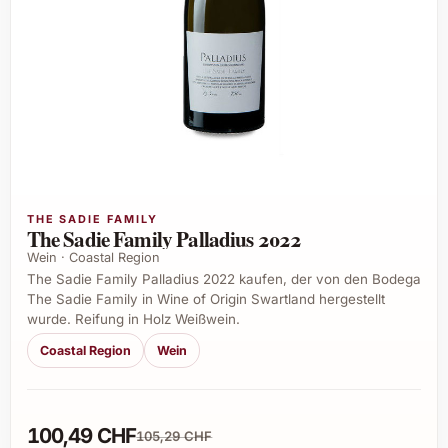
THE SADIE FAMILY
The Sadie Family Palladius 2022
Wein · Coastal Region
The Sadie Family Palladius 2022 kaufen, der von den Bodega
The Sadie Family in Wine of Origin Swartland hergestellt
wurde. Reifung in Holz Weißwein.
Coastal Region
Wein
100,49 CHF
105,29 CHF