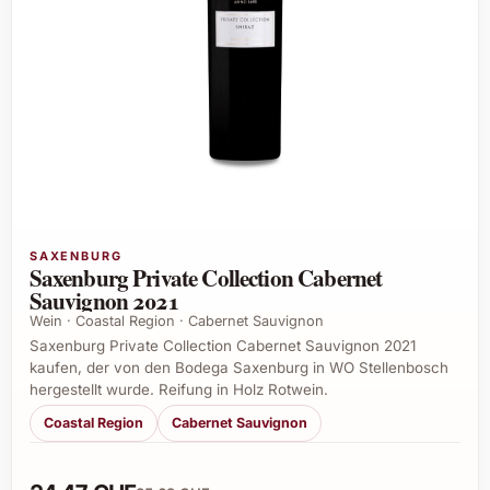
SAXENBURG
Saxenburg Private Collection Cabernet
Sauvignon 2021
Wein · Coastal Region · Cabernet Sauvignon
Saxenburg Private Collection Cabernet Sauvignon 2021
kaufen, der von den Bodega Saxenburg in WO Stellenbosch
hergestellt wurde. Reifung in Holz Rotwein.
Coastal Region
Cabernet Sauvignon