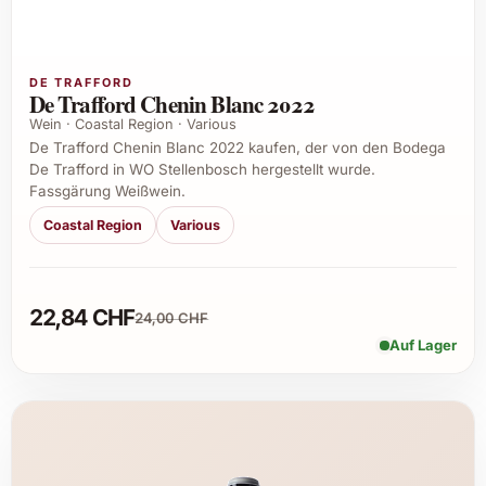
DE TRAFFORD
De Trafford Chenin Blanc 2022
Wein · Coastal Region · Various
De Trafford Chenin Blanc 2022 kaufen, der von den Bodega
De Trafford in WO Stellenbosch hergestellt wurde.
Fassgärung Weißwein.
Coastal Region
Various
22,84 CHF
24,00 CHF
Auf Lager