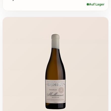
Auf Lager