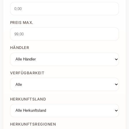
PREIS MAX.
HÄNDLER
VERFÜGBARKEIT
HERKUNFTSLAND
HERKUNFTSREGIONEN