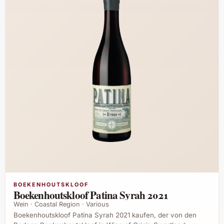
BOEKENHOUTSKLOOF
Boekenhoutskloof Patina Syrah 2021
Wein · Coastal Region · Various
Boekenhoutskloof Patina Syrah 2021 kaufen, der von den