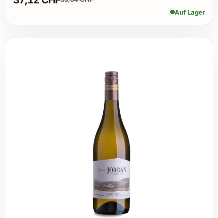
Auf Lager