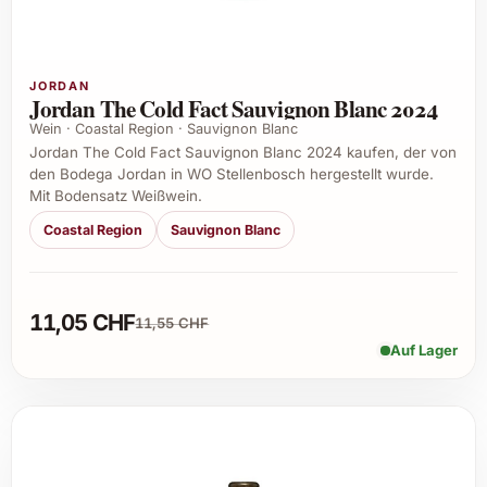
JORDAN
Jordan The Cold Fact Sauvignon Blanc 2024
Wein · Coastal Region · Sauvignon Blanc
Jordan The Cold Fact Sauvignon Blanc 2024 kaufen, der von
den Bodega Jordan in WO Stellenbosch hergestellt wurde.
Mit Bodensatz Weißwein.
Coastal Region
Sauvignon Blanc
11,05 CHF
11,55 CHF
Auf Lager