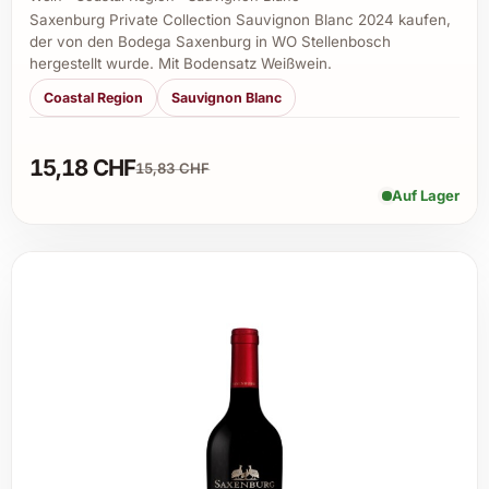
Saxenburg Private Collection Sauvignon Blanc 2024 kaufen,
der von den Bodega Saxenburg in WO Stellenbosch
hergestellt wurde. Mit Bodensatz Weißwein.
Coastal Region
Sauvignon Blanc
15,18 CHF
15,83 CHF
Auf Lager