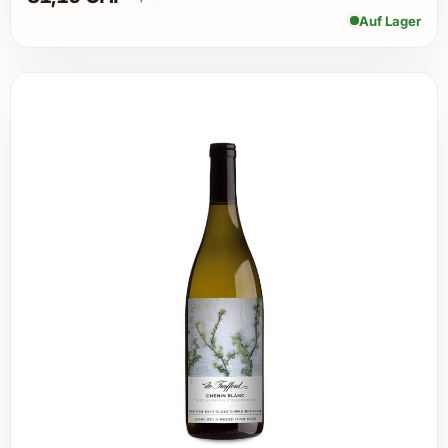
Auf Lager