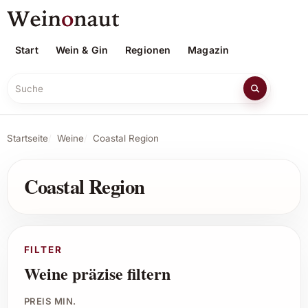
Start
Wein & Gin
Regionen
Magazin
Suche
Startseite
Weine
Coastal Region
Coastal Region
FILTER
Weine präzise filtern
PREIS MIN.