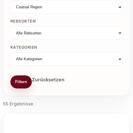
REBSORTEN
KATEGORIEN
Zurücksetzen
Filtern
55 Ergebnisse