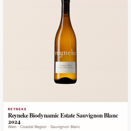
REYNEKE
Reyneke Biodynamic Estate Sauvignon Blanc
2024
Wein · Coastal Region · Sauvignon Blanc