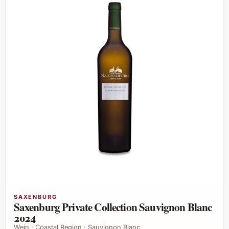
SAXENBURG
Saxenburg Private Collection Sauvignon Blanc
2024
Wein · Coastal Region · Sauvignon Blanc