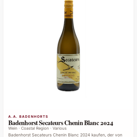
A.A. BADENHORTS
Badenhorst Secateurs Chenin Blanc 2024
Wein · Coastal Region · Various
Badenhorst Secateurs Chenin Blanc 2024 kaufen, der von