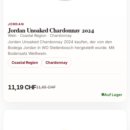
JORDAN
Jordan Unoaked Chardonnay 2024
Wein · Coastal Region · Chardonnay
Jordan Unoaked Chardonnay 2024 kaufen, der von den
Bodega Jordan in WO Stellenbosch hergestellt wurde. Mit
Bodensatz Weißwein.
Coastal Region
Chardonnay
11,19 CHF
11,65 CHF
Auf Lager