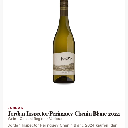
JORDAN
Jordan Inspector Peringuey Chenin Blanc 2024
Wein · Coastal Region · Various
Jordan Inspector Peringuey Chenin Blanc 2024 kaufen, der