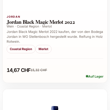
JORDAN
Jordan Black Magic Merlot 2022
Wein · Coastal Region · Merlot
Jordan Black Magic Merlot 2022 kaufen, der von den Bodega
Jordan in WO Stellenbosch hergestellt wurde. Reifung in Holz
Rotwein.
Coastal Region
Merlot
14,67 CHF
15,32 CHF
Auf Lager