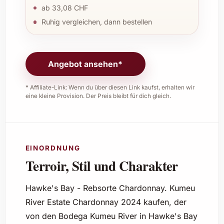
ab 33,08 CHF
Ruhig vergleichen, dann bestellen
Angebot ansehen*
* Affiliate-Link: Wenn du über diesen Link kaufst, erhalten wir
eine kleine Provision. Der Preis bleibt für dich gleich.
EINORDNUNG
Terroir, Stil und Charakter
Hawke's Bay - Rebsorte Chardonnay. Kumeu
River Estate Chardonnay 2024 kaufen, der
von den Bodega Kumeu River in Hawke's Bay