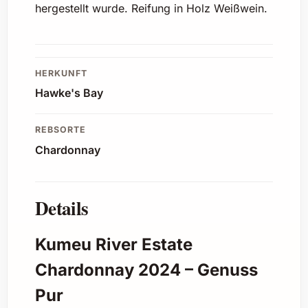
hergestellt wurde. Reifung in Holz Weißwein.
HERKUNFT
Hawke's Bay
REBSORTE
Chardonnay
Details
Kumeu River Estate
Chardonnay 2024 – Genuss
Pur