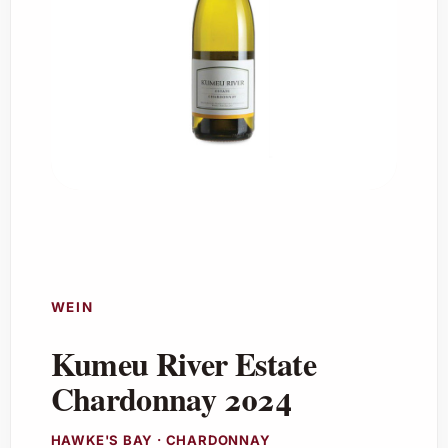
WEIN
Kumeu River Estate
Chardonnay 2024
HAWKE'S BAY · CHARDONNAY