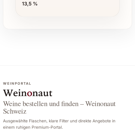
13,5 %
WEINPORTAL
Weine bestellen und finden – Weinonaut
Schweiz
Ausgewählte Flaschen, klare Filter und direkte Angebote in
einem ruhigen Premium-Portal.