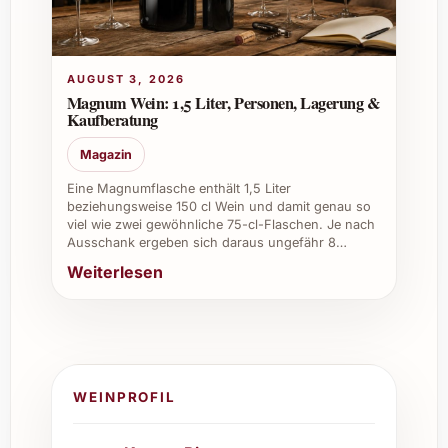
AUGUST 3, 2026
Magnum Wein: 1,5 Liter, Personen, Lagerung &
Kaufberatung
Magazin
Eine Magnumflasche enthält 1,5 Liter
beziehungsweise 150 cl Wein und damit genau so
viel wie zwei gewöhnliche 75-cl-Flaschen. Je nach
Ausschank ergeben sich daraus ungefähr 8…
Weiterlesen
WEINPROFIL