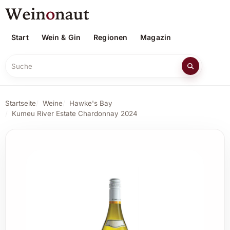
Start
Wein & Gin
Regionen
Magazin
Suche
Startseite
Weine
Hawke's Bay
Kumeu River Estate Chardonnay 2024