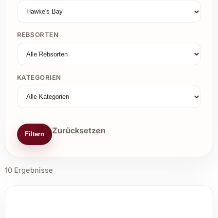
REBSORTEN
KATEGORIEN
Zurücksetzen
Filtern
10 Ergebnisse