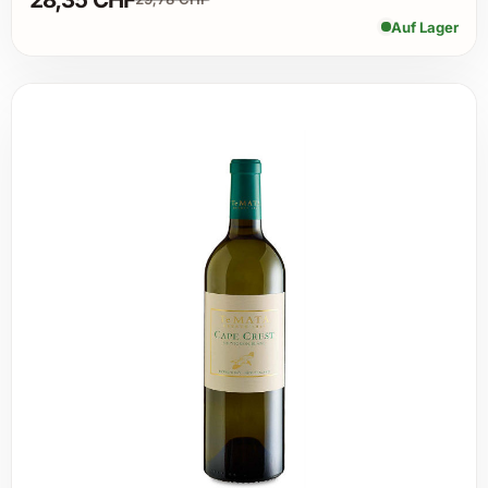
Auf Lager