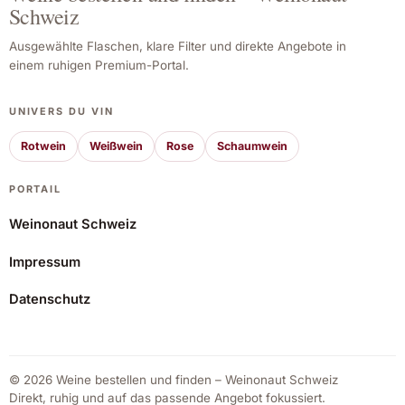
Schweiz
Ausgewählte Flaschen, klare Filter und direkte Angebote in
einem ruhigen Premium-Portal.
UNIVERS DU VIN
Rotwein
Weißwein
Rose
Schaumwein
PORTAIL
Weinonaut Schweiz
Impressum
Datenschutz
© 2026 Weine bestellen und finden – Weinonaut Schweiz
Direkt, ruhig und auf das passende Angebot fokussiert.