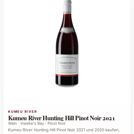
KUMEU RIVER
Kumeu River Hunting Hill Pinot Noir 2021
Wein · Hawke's Bay · Pinot Noir
Kumeu River Hunting Hill Pinot Noir 2021 und 2020 kaufen,