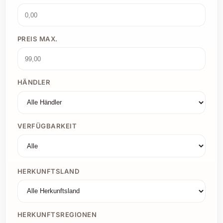
PREIS MAX.
HÄNDLER
VERFÜGBARKEIT
HERKUNFTSLAND
HERKUNFTSREGIONEN