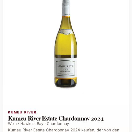
KUMEU RIVER
Kumeu River Estate Chardonnay 2024
Wein · Hawke's Bay · Chardonnay
Kumeu River Estate Chardonnay 2024 kaufen, der von den