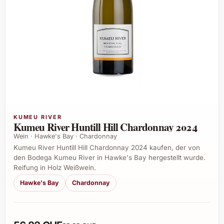
KUMEU RIVER
Kumeu River Huntill Hill Chardonnay 2024
Wein · Hawke's Bay · Chardonnay
Kumeu River Huntill Hill Chardonnay 2024 kaufen, der von
den Bodega Kumeu River in Hawke's Bay hergestellt wurde.
Reifung in Holz Weißwein.
Hawke's Bay
Chardonnay