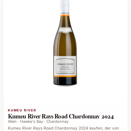
KUMEU RIVER
Kumeu River Rays Road Chardonnay 2024
Wein · Hawke's Bay · Chardonnay
Kumeu River Rays Road Chardonnay 2024 kaufen, der von