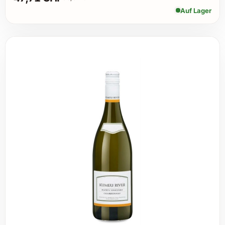
Auf Lager