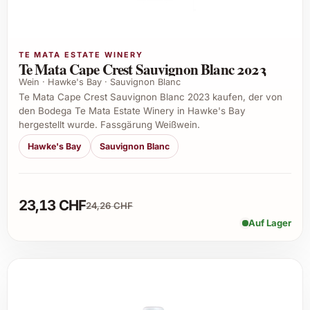
TE MATA ESTATE WINERY
Te Mata Cape Crest Sauvignon Blanc 2023
Wein · Hawke's Bay · Sauvignon Blanc
Te Mata Cape Crest Sauvignon Blanc 2023 kaufen, der von
den Bodega Te Mata Estate Winery in Hawke's Bay
hergestellt wurde. Fassgärung Weißwein.
Hawke's Bay
Sauvignon Blanc
23,13 CHF
24,26 CHF
Auf Lager