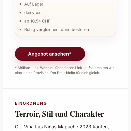
Auf Lager
daisycon
ab 10,54 CHF
Ruhig vergleichen, dann bestellen
Angebot ansehen*
* Affiliate-Link: Wenn du über diesen Link kaufst, erhalten wir
eine kleine Provision. Der Preis bleibt für dich gleich.
EINORDNUNG
Terroir, Stil und Charakter
CL. Viña Las Niñas Mapuche 2023 kaufen,