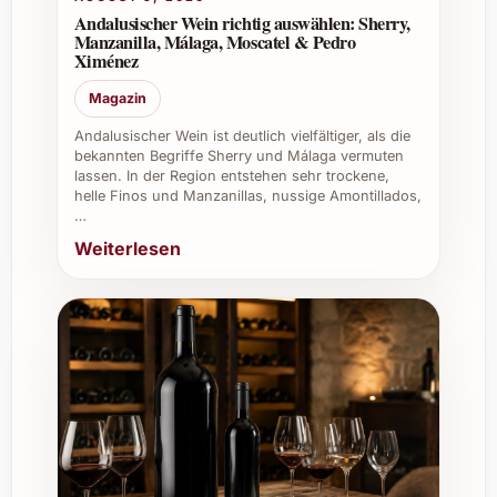
Andalusischer Wein richtig auswählen: Sherry,
Manzanilla, Málaga, Moscatel & Pedro
Ximénez
Magazin
Andalusischer Wein ist deutlich vielfältiger, als die
bekannten Begriffe Sherry und Málaga vermuten
lassen. In der Region entstehen sehr trockene,
helle Finos und Manzanillas, nussige Amontillados,
…
Weiterlesen