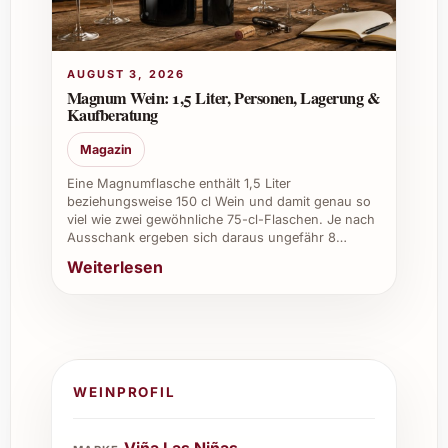
AUGUST 3, 2026
Magnum Wein: 1,5 Liter, Personen, Lagerung &
Kaufberatung
Magazin
Eine Magnumflasche enthält 1,5 Liter
beziehungsweise 150 cl Wein und damit genau so
viel wie zwei gewöhnliche 75-cl-Flaschen. Je nach
Ausschank ergeben sich daraus ungefähr 8…
Weiterlesen
WEINPROFIL
Viña Las Niñas