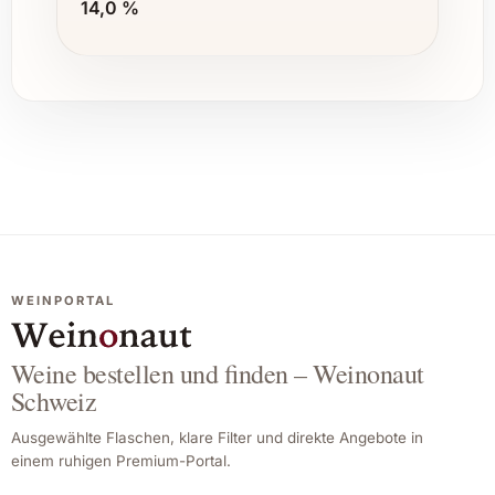
14,0 %
WEINPORTAL
Weine bestellen und finden – Weinonaut
Schweiz
Ausgewählte Flaschen, klare Filter und direkte Angebote in
einem ruhigen Premium-Portal.