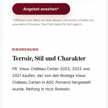
Angebot ansehen*
* Affiliate-Link: Wenn du über diesen Link kaufst, erhalten wir
eine kleine Provision. Der Preis bleibt für dich gleich.
EINORDNUNG
Terroir, Stil und Charakter
FR. Vieux Château Certan 2023, 2022 und
2021 kaufen, der von den Bodega Vieux
Château Certan in AOC Pomerol hergestellt
wurde. Reifung in Holz Rotwein.