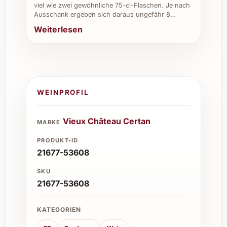
viel wie zwei gewöhnliche 75-cl-Flaschen. Je nach
Ausschank ergeben sich daraus ungefähr 8…
Weiterlesen
WEINPROFIL
Vieux Château Certan
MARKE
PRODUKT-ID
21677-53608
SKU
21677-53608
KATEGORIEN