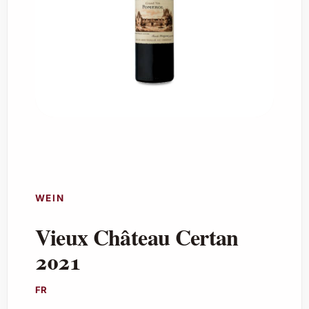
WEIN
Vieux Château Certan
2021
FR