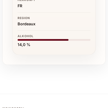
FR
REGION
Bordeaux
ALKOHOL
14,0 %