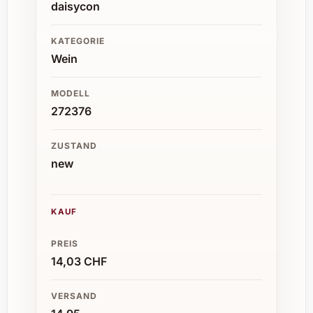
daisycon
KATEGORIE
Wein
MODELL
272376
ZUSTAND
new
KAUF
PREIS
14,03 CHF
VERSAND