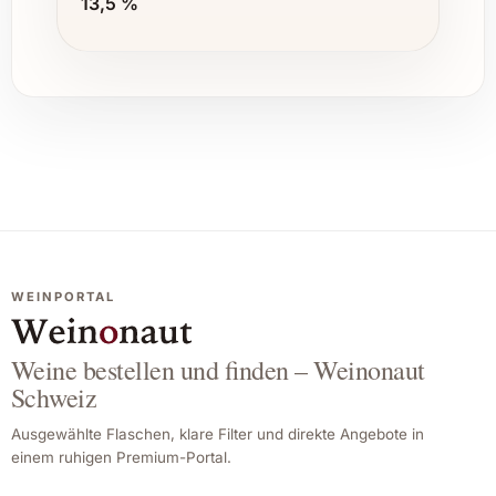
13,5 %
WEINPORTAL
Weine bestellen und finden – Weinonaut
Schweiz
Ausgewählte Flaschen, klare Filter und direkte Angebote in
einem ruhigen Premium-Portal.