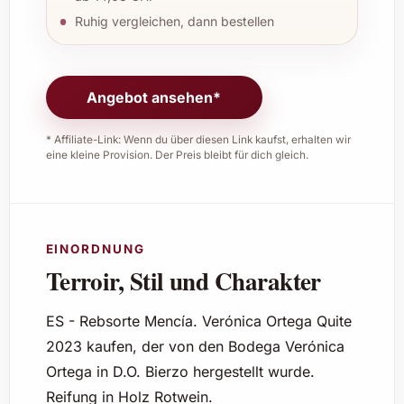
Ruhig vergleichen, dann bestellen
Angebot ansehen*
* Affiliate-Link: Wenn du über diesen Link kaufst, erhalten wir
eine kleine Provision. Der Preis bleibt für dich gleich.
EINORDNUNG
Terroir, Stil und Charakter
ES - Rebsorte Mencía. Verónica Ortega Quite
2023 kaufen, der von den Bodega Verónica
Ortega in D.O. Bierzo hergestellt wurde.
Reifung in Holz Rotwein.