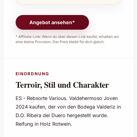
Angebot ansehen*
* Affiliate-Link: Wenn du über diesen Link kaufst, erhalten wir
eine kleine Provision. Der Preis bleibt für dich gleich.
EINORDNUNG
Terroir, Stil und Charakter
ES - Rebsorte Various. Valdehermoso Joven
2024 kaufen, der von den Bodega Valderiz in
D.O. Ribera del Duero hergestellt wurde.
Reifung in Holz Rotwein.