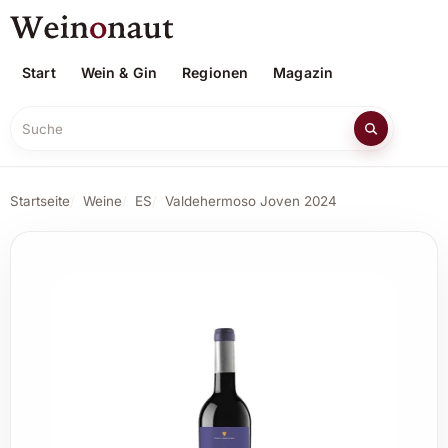
Start
Wein & Gin
Regionen
Magazin
Suche
Startseite
Weine
ES
Valdehermoso Joven 2024