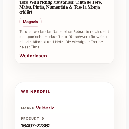
Toro Wein richtig auswählen: Tinta de Toro,
Matsu, Pintia, Numanthia & Teso la Monja
erklärt
Magazin
Toro ist weder der Name einer Rebsorte noch steht
die spanische Herkunft nur für schwere Rotweine
mit viel Alkohol und Holz. Die wichtigste Traube
heisst Tinta…
Weiterlesen
WEINPROFIL
Valderiz
MARKE
PRODUKT-ID
16497-72362