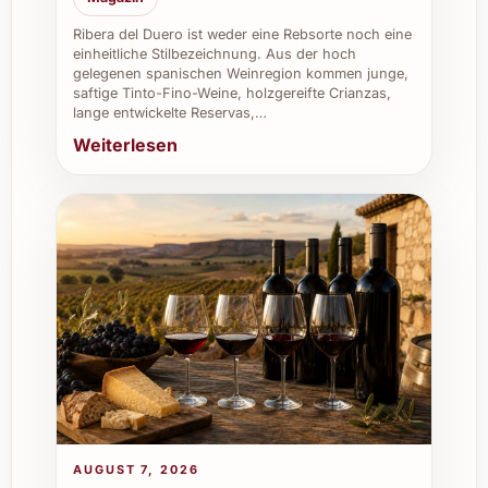
Ribera del Duero ist weder eine Rebsorte noch eine
einheitliche Stilbezeichnung. Aus der hoch
gelegenen spanischen Weinregion kommen junge,
saftige Tinto-Fino-Weine, holzgereifte Crianzas,
lange entwickelte Reservas,…
Weiterlesen
AUGUST 7, 2026