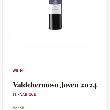
WEIN
Valdehermoso Joven 2024
ES · VARIOUS
MARKE