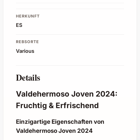
HERKUNFT
ES
REBSORTE
Various
Details
Valdehermoso Joven 2024:
Fruchtig & Erfrischend
Einzigartige Eigenschaften von
Valdehermoso Joven 2024