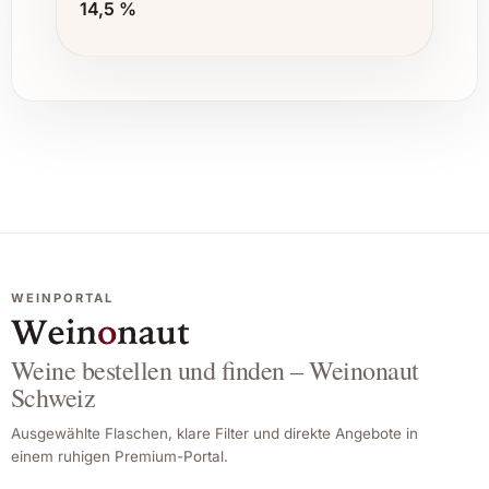
14,5 %
WEINPORTAL
Weine bestellen und finden – Weinonaut
Schweiz
Ausgewählte Flaschen, klare Filter und direkte Angebote in
einem ruhigen Premium-Portal.