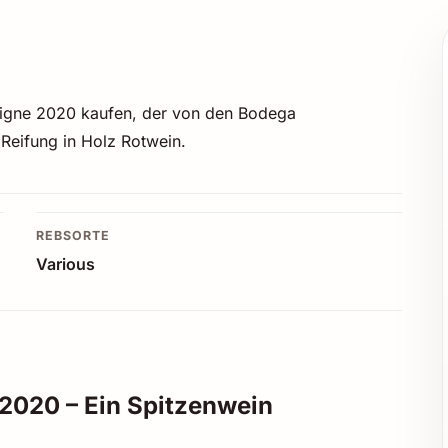
e Vigne 2020 kaufen, der von den Bodega
 Reifung in Holz Rotwein.
REBSORTE
Various
 2020 – Ein Spitzenwein