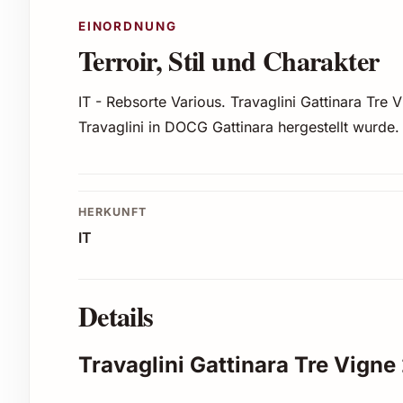
EINORDNUNG
Terroir, Stil und Charakter
IT - Rebsorte Various. Travaglini Gattinara Tr
Travaglini in DOCG Gattinara hergestellt wurde.
HERKUNFT
IT
Details
Travaglini Gattinara Tre Vigne