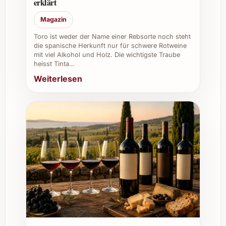
erklärt
Exklusivität bieten möchten
Magazin
Toro ist weder der Name einer Rebsorte noch steht
die spanische Herkunft nur für schwere Rotweine
mit viel Alkohol und Holz. Die wichtigste Traube
heisst Tinta…
Weiterlesen