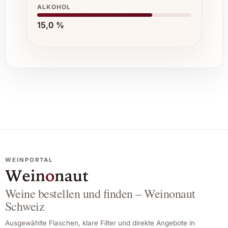
ALKOHOL
15,0 %
WEINPORTAL
Weine bestellen und finden – Weinonaut
Schweiz
Ausgewählte Flaschen, klare Filter und direkte Angebote in