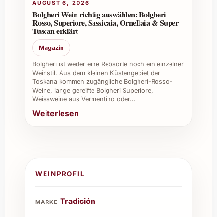
AUGUST 6, 2026
Bolgheri Wein richtig auswählen: Bolgheri
Rosso, Superiore, Sassicaia, Ornellaia & Super
Tuscan erklärt
Magazin
Bolgheri ist weder eine Rebsorte noch ein einzelner
Weinstil. Aus dem kleinen Küstengebiet der
Toskana kommen zugängliche Bolgheri-Rosso-
Weine, lange gereifte Bolgheri Superiore,
Weissweine aus Vermentino oder…
Weiterlesen
WEINPROFIL
Tradición
MARKE