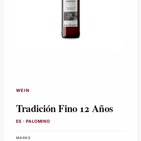
WEIN
Tradición Fino 12 Años
ES · PALOMINO
MARKE