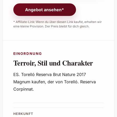
Angebot ansehen*
* Affiliate-Link: Wenn du über diesen Link kaufst, erhalten wir
eine kleine Provision. Der Preis bleibt für dich gleich.
EINORDNUNG
Terroir, Stil und Charakter
ES. Torelló Reserva Brut Nature 2017
Magnum kaufen, der von Torelló. Reserva
Corpinnat.
HERKUNFT