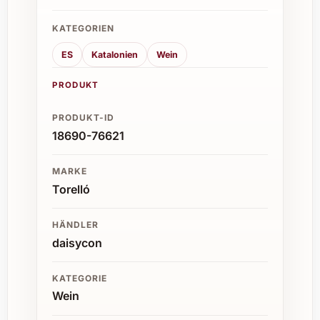
KATEGORIEN
ES
Katalonien
Wein
PRODUKT
PRODUKT-ID
18690-76621
MARKE
Torelló
HÄNDLER
daisycon
KATEGORIE
Wein