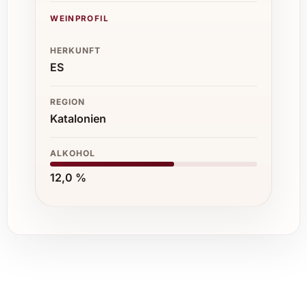
WEINPROFIL
HERKUNFT
ES
REGION
Katalonien
ALKOHOL
12,0 %