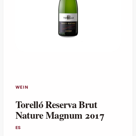
WEIN
Torelló Reserva Brut
Nature Magnum 2017
ES