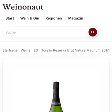
Start
Wein & Gin
Regionen
Magazin
Suche
Startseite
Weine
ES
Torelló Reserva Brut Nature Magnum 2017