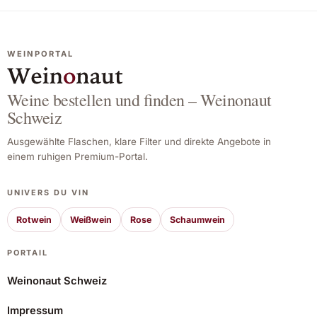
WEINPORTAL
Weine bestellen und finden – Weinonaut
Schweiz
Ausgewählte Flaschen, klare Filter und direkte Angebote in
einem ruhigen Premium-Portal.
UNIVERS DU VIN
Rotwein
Weißwein
Rose
Schaumwein
PORTAIL
Weinonaut Schweiz
Impressum
Torelló Reserva Brut Nature Magnum 2017