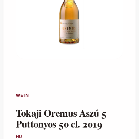
WEIN
Tokaji Oremus Aszú 5
Puttonyos 50 cl. 2019
HU