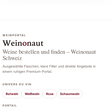
WEINPORTAL
Weine bestellen und finden – Weinonaut
Schweiz
Ausgewählte Flaschen, klare Filter und direkte Angebote in
einem ruhigen Premium-Portal.
UNIVERS DU VIN
Rotwein
Weißwein
Rose
Schaumwein
PORTAIL