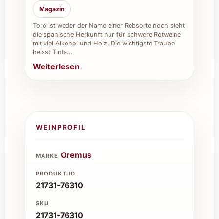
Magazin
Toro ist weder der Name einer Rebsorte noch steht
die spanische Herkunft nur für schwere Rotweine
mit viel Alkohol und Holz. Die wichtigste Traube
heisst Tinta…
Weiterlesen
WEINPROFIL
Oremus
MARKE
PRODUKT-ID
21731-76310
SKU
21731-76310