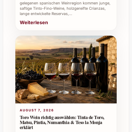
gelegenen spanischen Weinregion kommen junge,
saftige Tinto-Fino-Weine, holzgereifte Crianzas,
lange entwickelte Reservas,…
Weiterlesen
AUGUST 7, 2026
Toro Wein richtig auswählen: Tinta de Toro,
Matsu, Pintia, Numanthia & Teso la Monja
erklärt