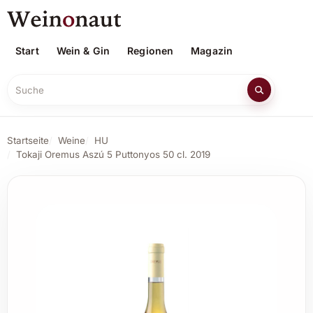
Start
Wein & Gin
Regionen
Magazin
Suche
Startseite
Weine
HU
Tokaji Oremus Aszú 5 Puttonyos 50 cl. 2019