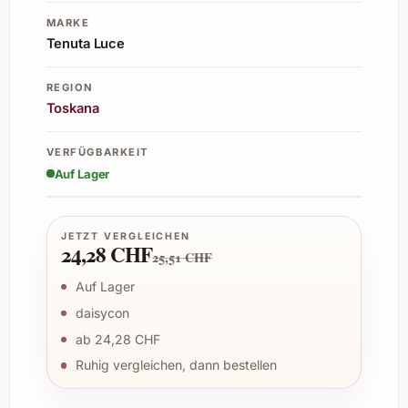
MARKE
Tenuta Luce
REGION
Toskana
VERFÜGBARKEIT
Auf Lager
JETZT VERGLEICHEN
24,28 CHF
25,51 CHF
Auf Lager
daisycon
ab 24,28 CHF
Ruhig vergleichen, dann bestellen