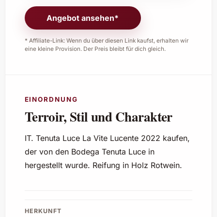
Angebot ansehen*
* Affiliate-Link: Wenn du über diesen Link kaufst, erhalten wir
eine kleine Provision. Der Preis bleibt für dich gleich.
EINORDNUNG
Terroir, Stil und Charakter
IT. Tenuta Luce La Vite Lucente 2022 kaufen,
der von den Bodega Tenuta Luce in
hergestellt wurde. Reifung in Holz Rotwein.
HERKUNFT