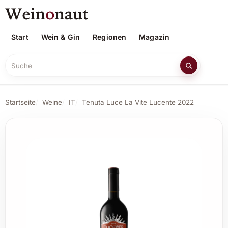
Start
Wein & Gin
Regionen
Magazin
Suche
Startseite
Weine
IT
Tenuta Luce La Vite Lucente 2022