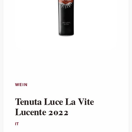
WEIN
Tenuta Luce La Vite
Lucente 2022
IT