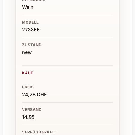
Wein
MODELL
273355
ZUSTAND
new
KAUF
PREIS
24,28 CHF
VERSAND
14.95
VERFÜGBARKEIT