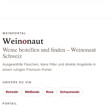
WEINPORTAL
Weine bestellen und finden – Weinonaut
Schweiz
Ausgewählte Flaschen, klare Filter und direkte Angebote in
einem ruhigen Premium-Portal.
UNIVERS DU VIN
Rotwein
Weißwein
Rose
Schaumwein
PORTAIL