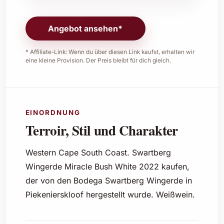
Angebot ansehen*
* Affiliate-Link: Wenn du über diesen Link kaufst, erhalten wir
eine kleine Provision. Der Preis bleibt für dich gleich.
EINORDNUNG
Terroir, Stil und Charakter
Western Cape South Coast. Swartberg
Wingerde Miracle Bush White 2022 kaufen,
der von den Bodega Swartberg Wingerde in
Piekenierskloof hergestellt wurde. Weißwein.