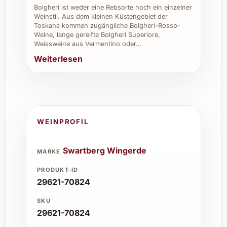
Bolgheri ist weder eine Rebsorte noch ein einzelner
Weinstil. Aus dem kleinen Küstengebiet der
Toskana kommen zugängliche Bolgheri-Rosso-
Weine, lange gereifte Bolgheri Superiore,
Weissweine aus Vermentino oder…
Weiterlesen
WEINPROFIL
Swartberg Wingerde
MARKE
PRODUKT-ID
29621-70824
SKU
29621-70824