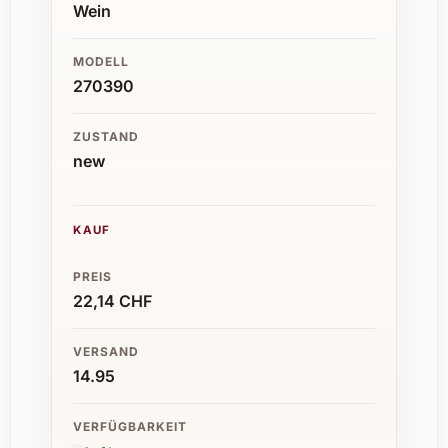
Wein
MODELL
270390
ZUSTAND
new
KAUF
PREIS
22,14 CHF
VERSAND
14.95
VERFÜGBARKEIT