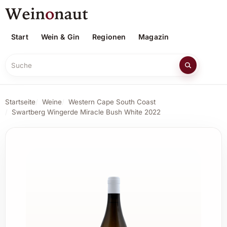
Start
Wein & Gin
Regionen
Magazin
Suche
Startseite
Weine
Western Cape South Coast
Swartberg Wingerde Miracle Bush White 2022