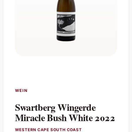
WEIN
Swartberg Wingerde
Miracle Bush White 2022
WESTERN CAPE SOUTH COAST