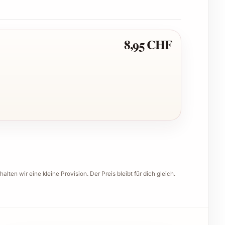
8,95 CHF
halten wir eine kleine Provision. Der Preis bleibt für dich gleich.