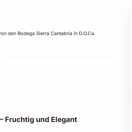
von den Bodega Sierra Cantabria in D.O.Ca.
– Fruchtig und Elegant