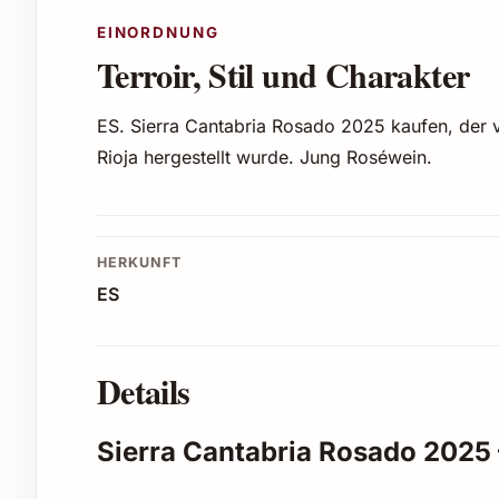
EINORDNUNG
Terroir, Stil und Charakter
ES. Sierra Cantabria Rosado 2025 kaufen, der 
Rioja hergestellt wurde. Jung Roséwein.
HERKUNFT
ES
Details
Sierra Cantabria Rosado 2025 