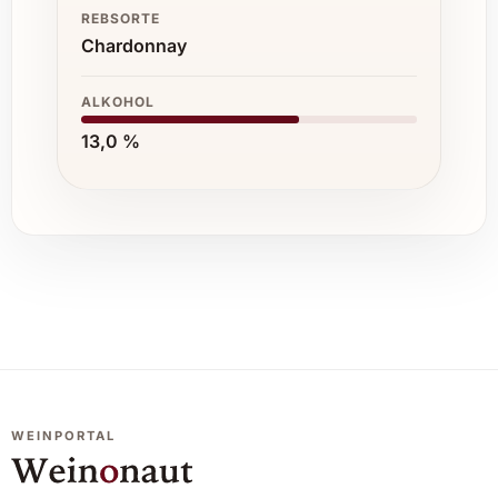
REBSORTE
Chardonnay
ALKOHOL
13,0 %
WEINPORTAL