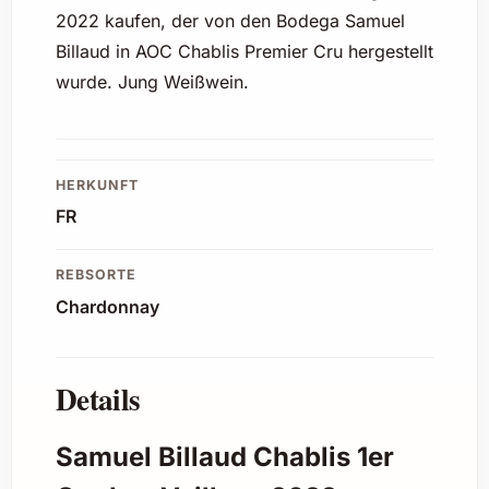
2022 kaufen, der von den Bodega Samuel
Billaud in AOC Chablis Premier Cru hergestellt
wurde. Jung Weißwein.
HERKUNFT
FR
REBSORTE
Chardonnay
Details
Samuel Billaud Chablis 1er