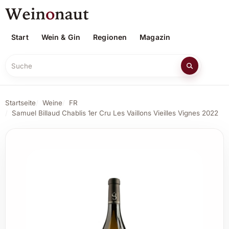
Start
Wein & Gin
Regionen
Magazin
Suche
Startseite
Weine
FR
Samuel Billaud Chablis 1er Cru Les Vaillons Vieilles Vignes 2022