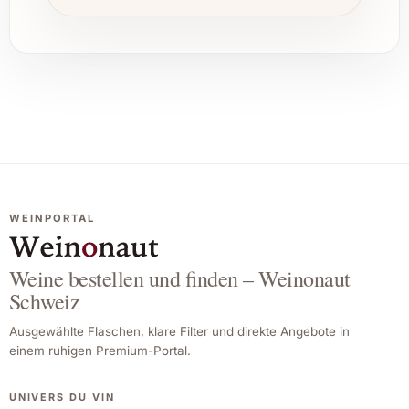
WEINPORTAL
Weine bestellen und finden – Weinonaut
Schweiz
Ausgewählte Flaschen, klare Filter und direkte Angebote in
einem ruhigen Premium-Portal.
UNIVERS DU VIN