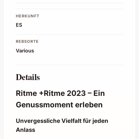
HERKUNFT
ES
REBSORTE
Various
Details
Ritme +Ritme 2023 – Ein
Genussmoment erleben
Unvergessliche Vielfalt für jeden
Anlass