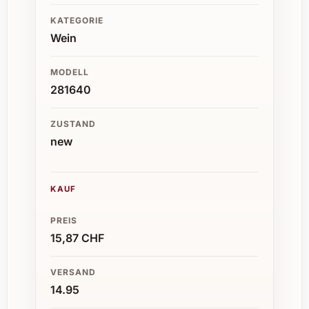
KATEGORIE
Wein
MODELL
281640
ZUSTAND
new
KAUF
PREIS
15,87 CHF
VERSAND
14.95