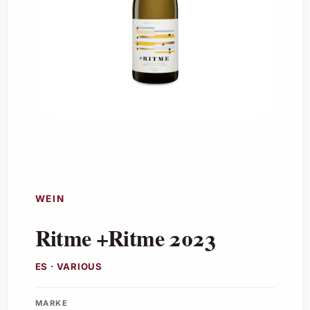
WEIN
Ritme +Ritme 2023
ES · VARIOUS
MARKE