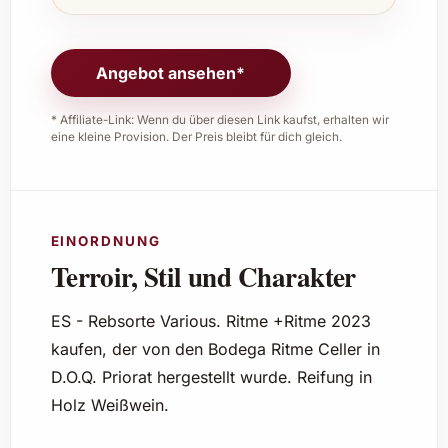
Angebot ansehen*
* Affiliate-Link: Wenn du über diesen Link kaufst, erhalten wir
eine kleine Provision. Der Preis bleibt für dich gleich.
EINORDNUNG
Terroir, Stil und Charakter
ES - Rebsorte Various. Ritme +Ritme 2023
kaufen, der von den Bodega Ritme Celler in
D.O.Q. Priorat hergestellt wurde. Reifung in
Holz Weißwein.