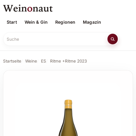
Start
Wein & Gin
Regionen
Magazin
Suche
Startseite
Weine
ES
Ritme +Ritme 2023