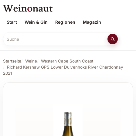
Start
Wein & Gin
Regionen
Magazin
Suche
Startseite
Weine
Western Cape South Coast
Richard Kershaw GPS Lower Duivenhoks River Chardonnay
2021