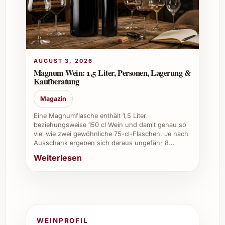
AUGUST 3, 2026
Magnum Wein: 1,5 Liter, Personen, Lagerung &
Kaufberatung
Magazin
Eine Magnumflasche enthält 1,5 Liter
beziehungsweise 150 cl Wein und damit genau so
viel wie zwei gewöhnliche 75-cl-Flaschen. Je nach
Ausschank ergeben sich daraus ungefähr 8…
Weiterlesen
WEINPROFIL