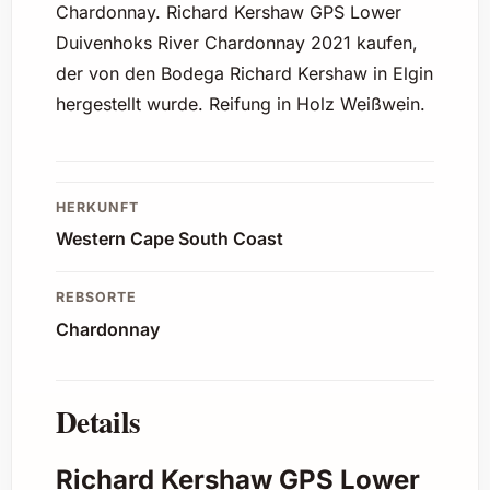
Chardonnay. Richard Kershaw GPS Lower
Duivenhoks River Chardonnay 2021 kaufen,
der von den Bodega Richard Kershaw in Elgin
hergestellt wurde. Reifung in Holz Weißwein.
HERKUNFT
Western Cape South Coast
REBSORTE
Chardonnay
Details
Richard Kershaw GPS Lower