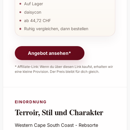
Auf Lager
daisycon
ab 44,72 CHF
Ruhig vergleichen, dann bestellen
Angebot ansehen*
* Affiliate-Link: Wenn du über diesen Link kaufst, erhalten wir
eine kleine Provision. Der Preis bleibt für dich gleich.
EINORDNUNG
Terroir, Stil und Charakter
Western Cape South Coast - Rebsorte