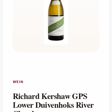
WEIN
Richard Kershaw GPS
Lower Duivenhoks River