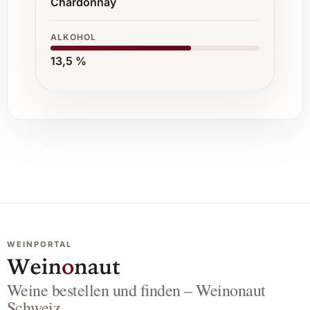
Chardonnay
ALKOHOL
13,5 %
WEINPORTAL
Weine bestellen und finden – Weinonaut
Schweiz