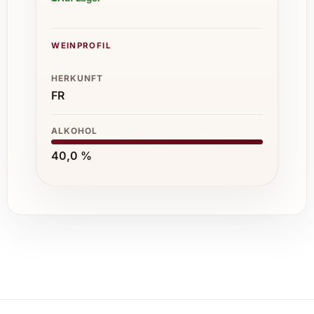
WEINPROFIL
HERKUNFT
FR
ALKOHOL
40,0 %