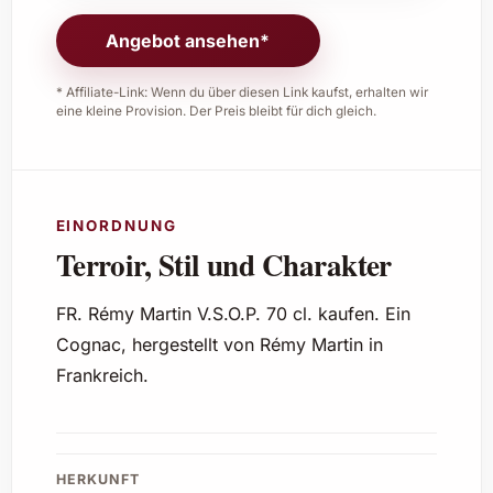
Angebot ansehen*
* Affiliate-Link: Wenn du über diesen Link kaufst, erhalten wir
eine kleine Provision. Der Preis bleibt für dich gleich.
EINORDNUNG
Terroir, Stil und Charakter
FR. Rémy Martin V.S.O.P. 70 cl. kaufen. Ein
Cognac, hergestellt von Rémy Martin in
Frankreich.
HERKUNFT