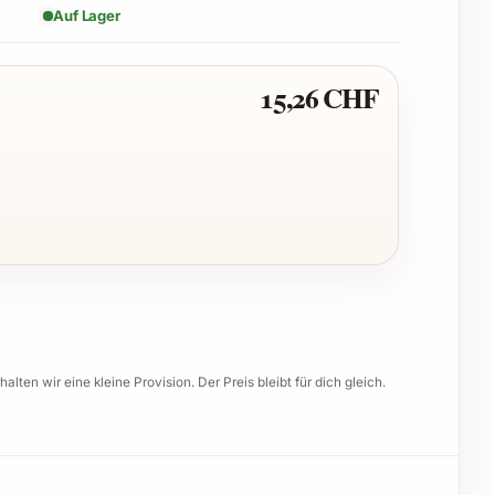
Auf Lager
15,26 CHF
halten wir eine kleine Provision. Der Preis bleibt für dich gleich.