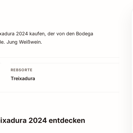
ixadura 2024 kaufen, der von den Bodega
rde. Jung Weißwein.
REBSORTE
Treixadura
eixadura 2024 entdecken