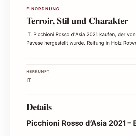
EINORDNUNG
Terroir, Stil und Charakter
IT. Picchioni Rosso d'Asia 2021 kaufen, der v
Pavese hergestellt wurde. Reifung in Holz Rotwe
HERKUNFT
IT
Details
Picchioni Rosso d’Asia 2021 