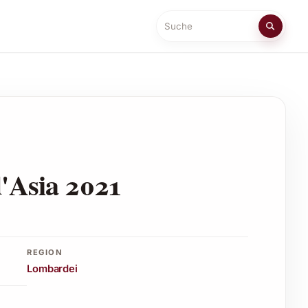
Suche
d'Asia 2021
REGION
Lombardei