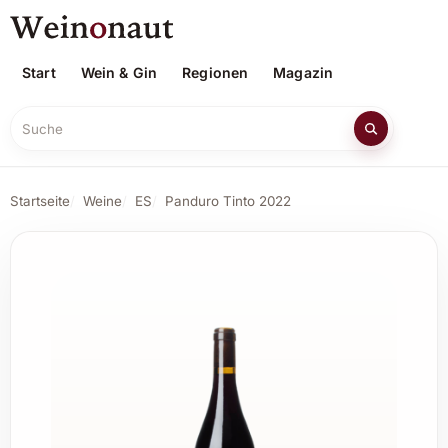
Start
Wein & Gin
Regionen
Magazin
Suche
Startseite
Weine
ES
Panduro Tinto 2022