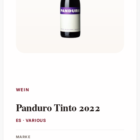
WEIN
Panduro Tinto 2022
ES · VARIOUS
MARKE