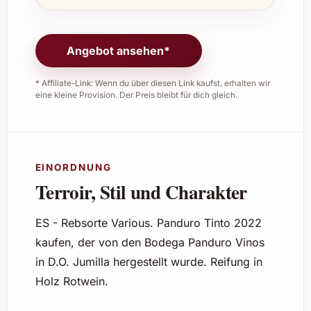
Angebot ansehen*
* Affiliate-Link: Wenn du über diesen Link kaufst, erhalten wir
eine kleine Provision. Der Preis bleibt für dich gleich.
EINORDNUNG
Terroir, Stil und Charakter
ES - Rebsorte Various. Panduro Tinto 2022
kaufen, der von den Bodega Panduro Vinos
in D.O. Jumilla hergestellt wurde. Reifung in
Holz Rotwein.