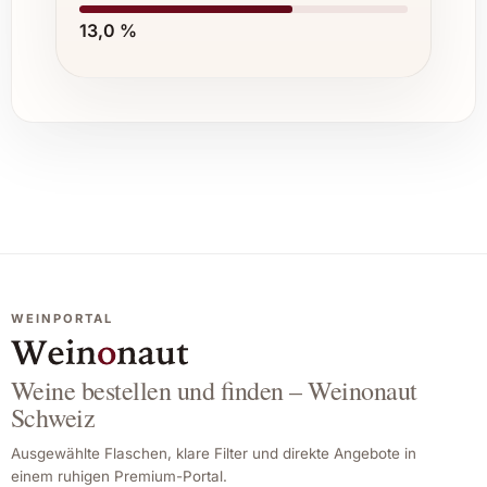
13,0 %
WEINPORTAL
Weine bestellen und finden – Weinonaut
Schweiz
Ausgewählte Flaschen, klare Filter und direkte Angebote in
einem ruhigen Premium-Portal.