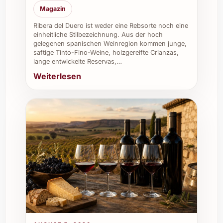
Magazin
Ribera del Duero ist weder eine Rebsorte noch eine
einheitliche Stilbezeichnung. Aus der hoch
gelegenen spanischen Weinregion kommen junge,
saftige Tinto-Fino-Weine, holzgereifte Crianzas,
lange entwickelte Reservas,…
Weiterlesen