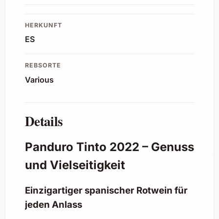
HERKUNFT
ES
REBSORTE
Various
Details
Panduro Tinto 2022 – Genuss
und Vielseitigkeit
Einzigartiger spanischer Rotwein für
jeden Anlass