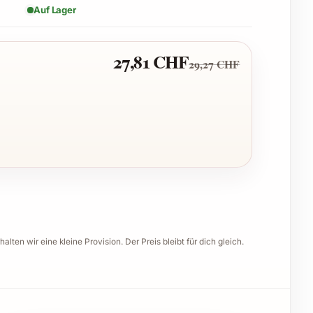
Auf Lager
27,81 CHF
29,27 CHF
halten wir eine kleine Provision. Der Preis bleibt für dich gleich.