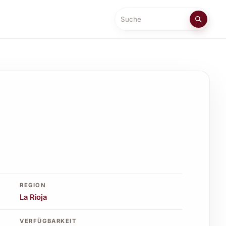
Suche
REGION
La Rioja
VERFÜGBARKEIT