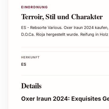
EINORDNUNG
Terroir, Stil und Charakter
ES - Rebsorte Various. Oxer Iraun 2024 kaufen
D.O.Ca. Rioja hergestellt wurde. Reifung in Hol
HERKUNFT
ES
Details
Oxer Iraun 2024: Exquisites 