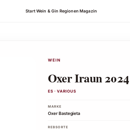
Start
Wein & Gin
Regionen
Magazin
WEIN
Oxer Iraun 2024
ES · VARIOUS
MARKE
Oxer Bastegieta
REBSORTE