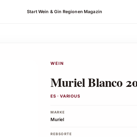
Start
Wein & Gin
Regionen
Magazin
WEIN
Muriel Blanco 2
ES · VARIOUS
MARKE
Muriel
REBSORTE