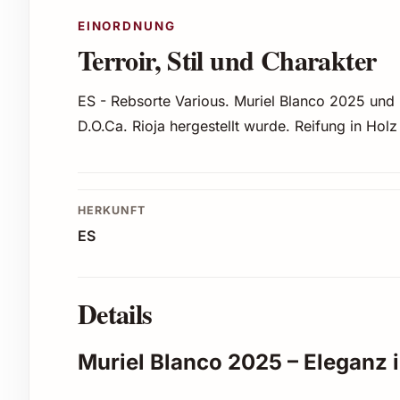
EINORDNUNG
Terroir, Stil und Charakter
ES - Rebsorte Various. Muriel Blanco 2025 und
D.O.Ca. Rioja hergestellt wurde. Reifung in Hol
HERKUNFT
ES
Details
Muriel Blanco 2025 – Eleganz 