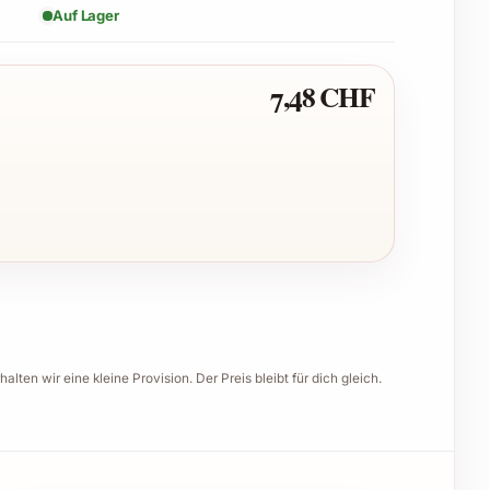
Auf Lager
7,48 CHF
halten wir eine kleine Provision. Der Preis bleibt für dich gleich.