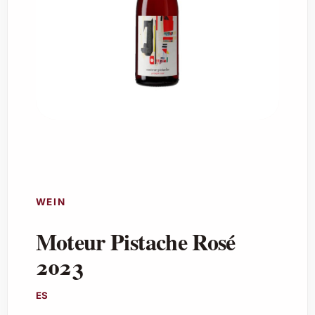
WEIN
Moteur Pistache Rosé
2023
ES