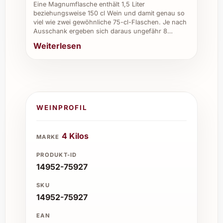
Eine Magnumflasche enthält 1,5 Liter
beziehungsweise 150 cl Wein und damit genau so
viel wie zwei gewöhnliche 75-cl-Flaschen. Je nach
Ausschank ergeben sich daraus ungefähr 8…
Weiterlesen
WEINPROFIL
4 Kilos
MARKE
PRODUKT-ID
14952-75927
SKU
14952-75927
EAN