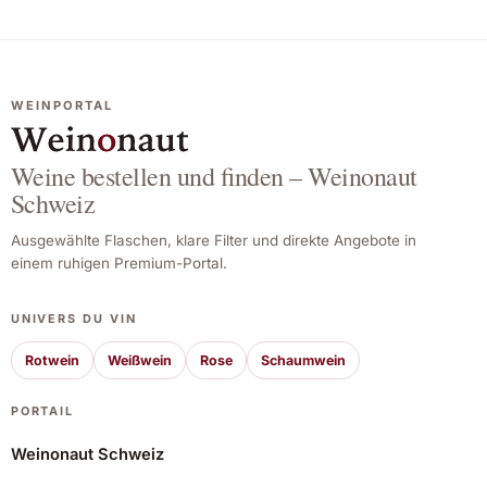
WEINPORTAL
Weine bestellen und finden – Weinonaut
Schweiz
Ausgewählte Flaschen, klare Filter und direkte Angebote in
einem ruhigen Premium-Portal.
UNIVERS DU VIN
Rotwein
Weißwein
Rose
Schaumwein
PORTAIL
Weinonaut Schweiz