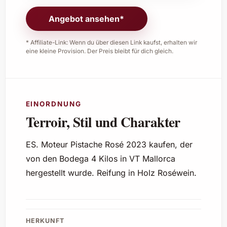
Angebot ansehen*
* Affiliate-Link: Wenn du über diesen Link kaufst, erhalten wir
eine kleine Provision. Der Preis bleibt für dich gleich.
EINORDNUNG
Terroir, Stil und Charakter
ES. Moteur Pistache Rosé 2023 kaufen, der
von den Bodega 4 Kilos in VT Mallorca
hergestellt wurde. Reifung in Holz Roséwein.
HERKUNFT