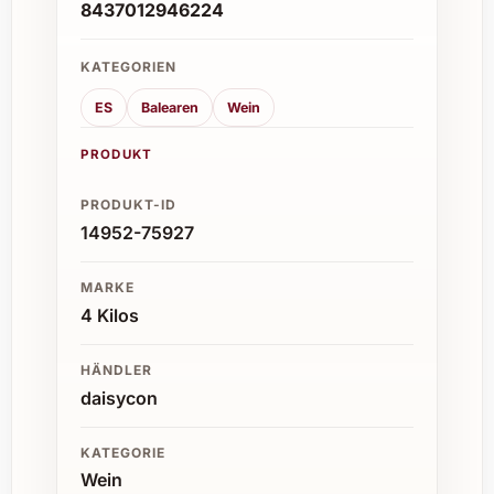
8437012946224
KATEGORIEN
ES
Balearen
Wein
PRODUKT
PRODUKT-ID
14952-75927
MARKE
4 Kilos
HÄNDLER
daisycon
KATEGORIE
Wein