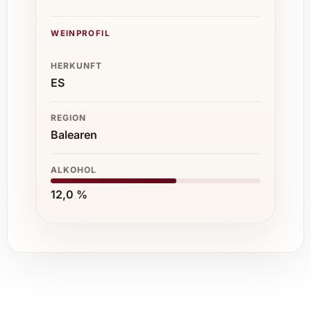
WEINPROFIL
HERKUNFT
ES
REGION
Balearen
ALKOHOL
12,0 %