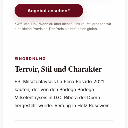
Angebot ansehen*
* Affiliate-Link: Wenn du über diesen Link kaufst, erhalten wir
eine kleine Provision. Der Preis bleibt für dich gleich.
EINORDNUNG
Terroir, Stil und Charakter
ES. Milsetentayseis La Peña Rosado 2021
kaufen, der von den Bodega Bodega
Milsetentayseis in D.O. Ribera del Duero
hergestellt wurde. Reifung in Holz Roséwein.