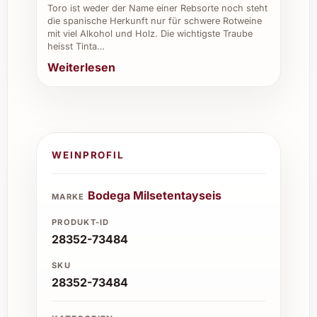
Toro ist weder der Name einer Rebsorte noch steht
die spanische Herkunft nur für schwere Rotweine
mit viel Alkohol und Holz. Die wichtigste Traube
heisst Tinta…
Weiterlesen
WEINPROFIL
Bodega Milsetentayseis
MARKE
PRODUKT-ID
28352-73484
SKU
28352-73484