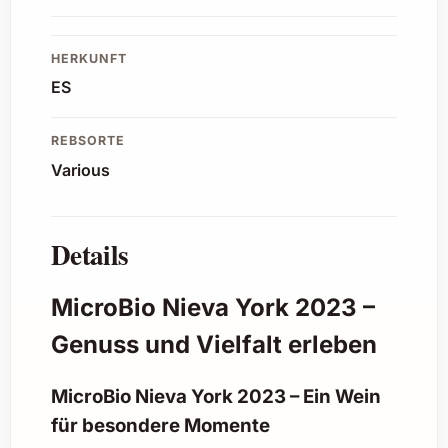
HERKUNFT
ES
REBSORTE
Various
Details
MicroBio Nieva York 2023 –
Genuss und Vielfalt erleben
MicroBio Nieva York 2023 – Ein Wein
für besondere Momente