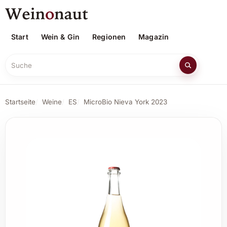
Start
Wein & Gin
Regionen
Magazin
Suche
Startseite
Weine
ES
MicroBio Nieva York 2023