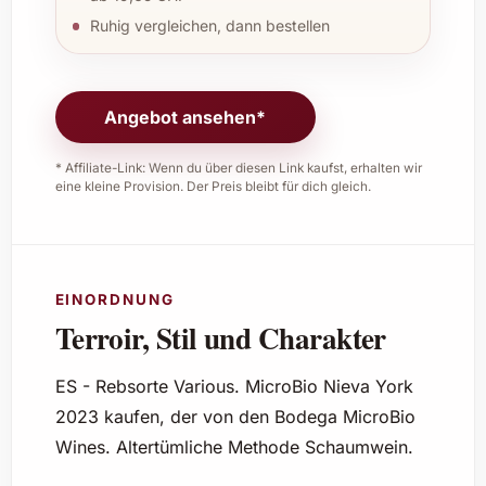
Ruhig vergleichen, dann bestellen
Angebot ansehen*
* Affiliate-Link: Wenn du über diesen Link kaufst, erhalten wir
eine kleine Provision. Der Preis bleibt für dich gleich.
EINORDNUNG
Terroir, Stil und Charakter
ES - Rebsorte Various. MicroBio Nieva York
2023 kaufen, der von den Bodega MicroBio
Wines. Altertümliche Methode Schaumwein.