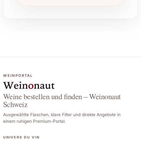
WEINPORTAL
Weine bestellen und finden – Weinonaut
Schweiz
Ausgewählte Flaschen, klare Filter und direkte Angebote in
einem ruhigen Premium-Portal.
UNIVERS DU VIN