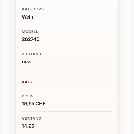
KATEGORIE
Wein
MODELL
262745
ZUSTAND
new
KAUF
PREIS
19,65 CHF
VERSAND
14.95