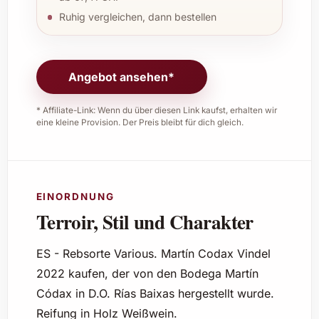
Ruhig vergleichen, dann bestellen
Angebot ansehen*
* Affiliate-Link: Wenn du über diesen Link kaufst, erhalten wir
eine kleine Provision. Der Preis bleibt für dich gleich.
EINORDNUNG
Terroir, Stil und Charakter
ES - Rebsorte Various. Martín Codax Vindel
2022 kaufen, der von den Bodega Martín
Códax in D.O. Rías Baixas hergestellt wurde.
Reifung in Holz Weißwein.