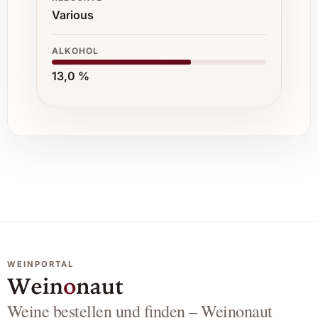
Various
ALKOHOL
13,0 %
WEINPORTAL
Weine bestellen und finden – Weinonaut