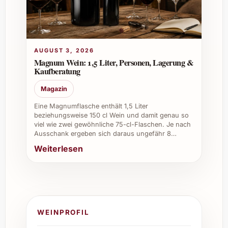
AUGUST 3, 2026
Magnum Wein: 1,5 Liter, Personen, Lagerung &
Kaufberatung
Magazin
Eine Magnumflasche enthält 1,5 Liter
beziehungsweise 150 cl Wein und damit genau so
viel wie zwei gewöhnliche 75-cl-Flaschen. Je nach
Ausschank ergeben sich daraus ungefähr 8…
Weiterlesen
WEINPROFIL