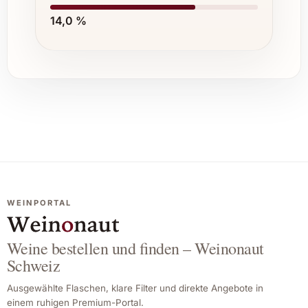
14,0 %
WEINPORTAL
Weine bestellen und finden – Weinonaut
Schweiz
Ausgewählte Flaschen, klare Filter und direkte Angebote in
einem ruhigen Premium-Portal.