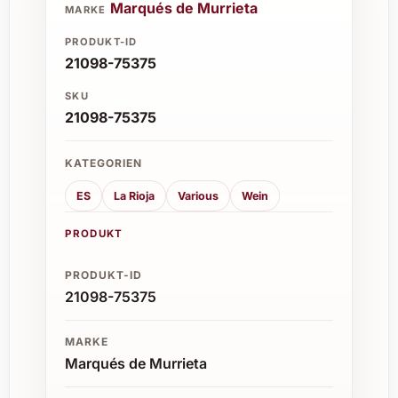
Marqués de Murrieta
MARKE
PRODUKT-ID
21098-75375
SKU
21098-75375
KATEGORIEN
ES
La Rioja
Various
Wein
PRODUKT
PRODUKT-ID
21098-75375
MARKE
Marqués de Murrieta