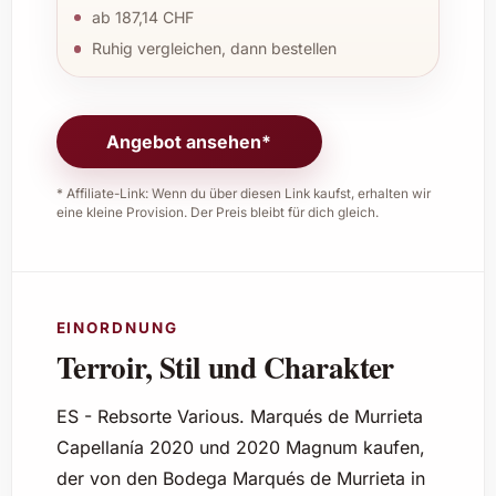
ab 187,14 CHF
Ruhig vergleichen, dann bestellen
Angebot ansehen*
* Affiliate-Link: Wenn du über diesen Link kaufst, erhalten wir
eine kleine Provision. Der Preis bleibt für dich gleich.
EINORDNUNG
Terroir, Stil und Charakter
ES - Rebsorte Various. Marqués de Murrieta
Capellanía 2020 und 2020 Magnum kaufen,
der von den Bodega Marqués de Murrieta in