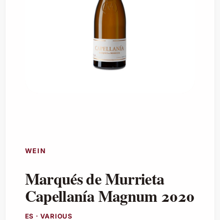
WEIN
Marqués de Murrieta
Capellanía Magnum 2020
ES · VARIOUS