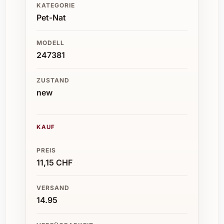
KATEGORIE
Pet-Nat
MODELL
247381
ZUSTAND
new
KAUF
PREIS
11,15 CHF
VERSAND
14.95