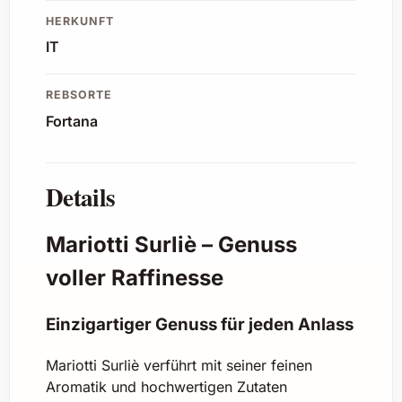
HERKUNFT
IT
REBSORTE
Fortana
Details
Mariotti Surliè – Genuss
voller Raffinesse
Einzigartiger Genuss für jeden Anlass
Mariotti Surliè verführt mit seiner feinen
Aromatik und hochwertigen Zutaten