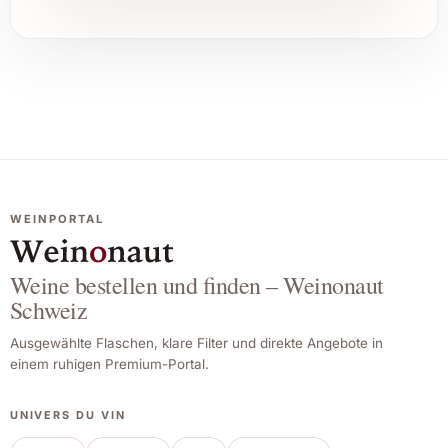
WEINPORTAL
Weine bestellen und finden – Weinonaut
Schweiz
Ausgewählte Flaschen, klare Filter und direkte Angebote in
einem ruhigen Premium-Portal.
UNIVERS DU VIN