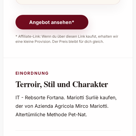
Angebot ansehen*
* Affiliate-Link: Wenn du über diesen Link kaufst, erhalten wir
eine kleine Provision. Der Preis bleibt für dich gleich.
EINORDNUNG
Terroir, Stil und Charakter
IT - Rebsorte Fortana. Mariotti Surliè kaufen,
der von Azienda Agricola Mirco Mariotti.
Altertümliche Methode Pet-Nat.