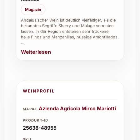
Magazin
Andalusischer Wein ist deutlich vielfältiger, als die
bekannten Begriffe Sherry und Málaga vermuten
lassen. In der Region entstehen sehr trockene,
helle Finos und Manzanillas, nussige Amontillados,
…
Weiterlesen
WEINPROFIL
Azienda Agricola Mirco Mariotti
MARKE
PRODUKT-ID
25638-48955
SKU