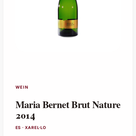
WEIN
Maria Bernet Brut Nature
2014
ES · XAREL·LO