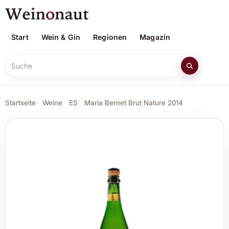
Start
Wein & Gin
Regionen
Magazin
Suche
Startseite
Weine
ES
Maria Bernet Brut Nature 2014