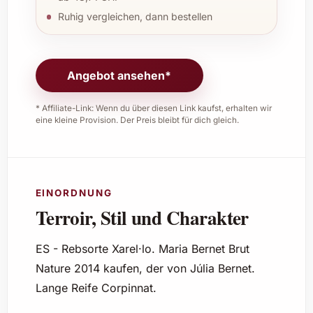
Ruhig vergleichen, dann bestellen
Angebot ansehen*
* Affiliate-Link: Wenn du über diesen Link kaufst, erhalten wir
eine kleine Provision. Der Preis bleibt für dich gleich.
EINORDNUNG
Terroir, Stil und Charakter
ES - Rebsorte Xarel·lo. Maria Bernet Brut
Nature 2014 kaufen, der von Júlia Bernet.
Lange Reife Corpinnat.