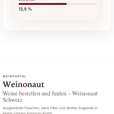
12,5 %
WEINPORTAL
Weine bestellen und finden – Weinonaut
Schweiz
Ausgewählte Flaschen, klare Filter und direkte Angebote in
einem ruhigen Premium-Portal.