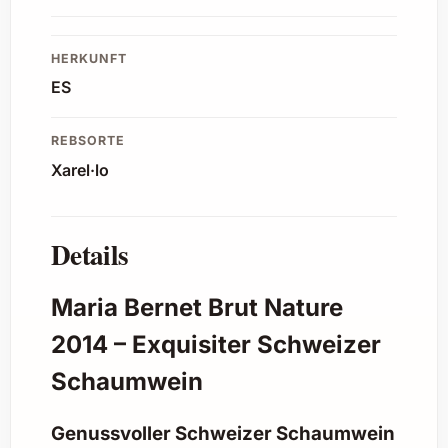
HERKUNFT
ES
REBSORTE
Xarel·lo
Details
Maria Bernet Brut Nature
2014 – Exquisiter Schweizer
Schaumwein
Genussvoller Schweizer Schaumwein