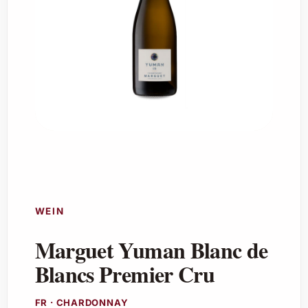
WEIN
Marguet Yuman Blanc de
Blancs Premier Cru
FR · CHARDONNAY