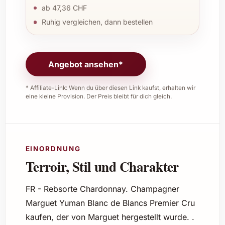
ab 47,36 CHF
Ruhig vergleichen, dann bestellen
Angebot ansehen*
* Affiliate-Link: Wenn du über diesen Link kaufst, erhalten wir
eine kleine Provision. Der Preis bleibt für dich gleich.
EINORDNUNG
Terroir, Stil und Charakter
FR - Rebsorte Chardonnay. Champagner
Marguet Yuman Blanc de Blancs Premier Cru
kaufen, der von Marguet hergestellt wurde. .