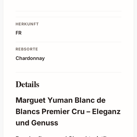
HERKUNFT
FR
REBSORTE
Chardonnay
Details
Marguet Yuman Blanc de
Blancs Premier Cru – Eleganz
und Genuss