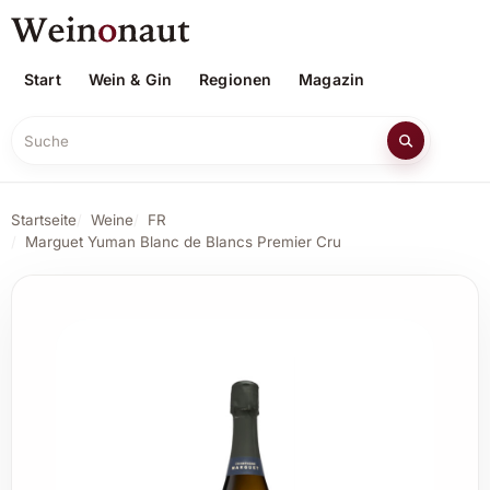
Start
Wein & Gin
Regionen
Magazin
Suche
Startseite
Weine
FR
Marguet Yuman Blanc de Blancs Premier Cru