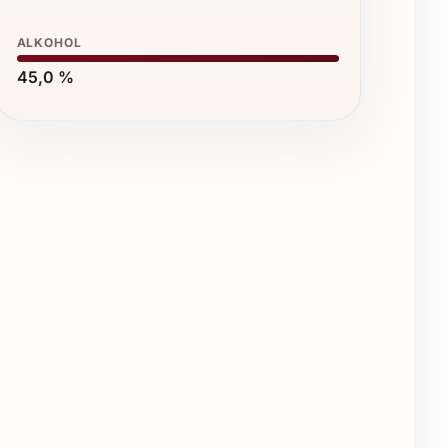
ALKOHOL
45,0 %