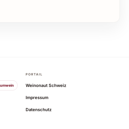
PORTAIL
Weinonaut Schweiz
aumwein
Impressum
Datenschutz