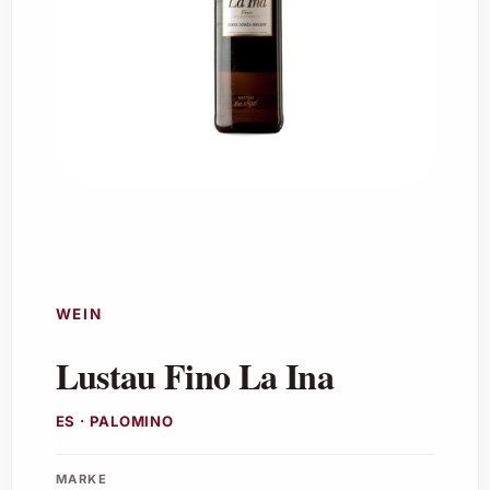
WEIN
Lustau Fino La Ina
ES · PALOMINO
MARKE