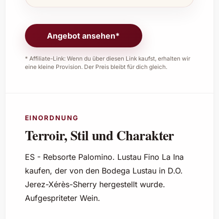
Angebot ansehen*
* Affiliate-Link: Wenn du über diesen Link kaufst, erhalten wir
eine kleine Provision. Der Preis bleibt für dich gleich.
EINORDNUNG
Terroir, Stil und Charakter
ES - Rebsorte Palomino. Lustau Fino La Ina
kaufen, der von den Bodega Lustau in D.O.
Jerez-Xérès-Sherry hergestellt wurde.
Aufgespriteter Wein.