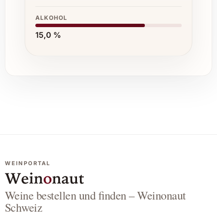
ALKOHOL
15,0 %
WEINPORTAL
Weine bestellen und finden – Weinonaut
Schweiz