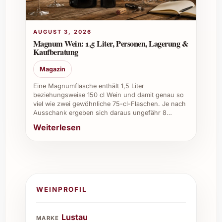
AUGUST 3, 2026
Magnum Wein: 1,5 Liter, Personen, Lagerung &
Kaufberatung
Magazin
Eine Magnumflasche enthält 1,5 Liter
beziehungsweise 150 cl Wein und damit genau so
viel wie zwei gewöhnliche 75-cl-Flaschen. Je nach
Ausschank ergeben sich daraus ungefähr 8…
Weiterlesen
WEINPROFIL
Lustau
MARKE