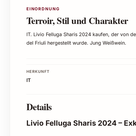
EINORDNUNG
Terroir, Stil und Charakter
IT. Livio Felluga Sharis 2024 kaufen, der von de
del Friuli hergestellt wurde. Jung Weißwein.
HERKUNFT
IT
Details
Livio Felluga Sharis 2024 – Ex