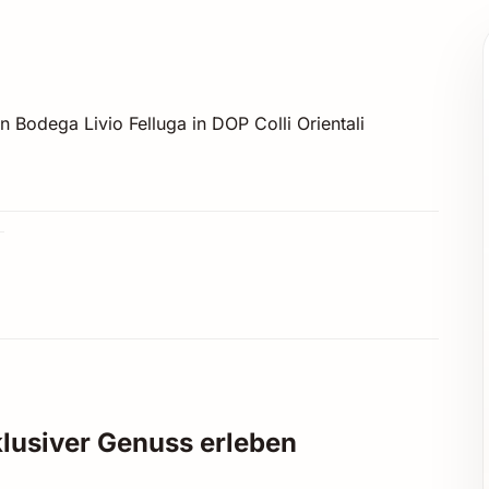
n Bodega Livio Felluga in DOP Colli Orientali
klusiver Genuss erleben