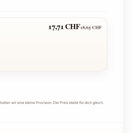
17,71 CHF
18,65 CHF
halten wir eine kleine Provision. Der Preis bleibt für dich gleich.