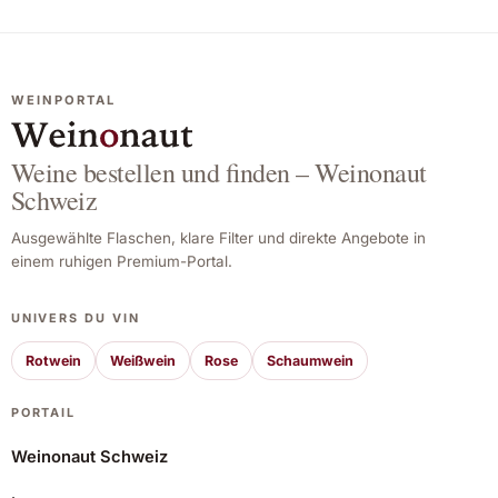
WEINPORTAL
Weine bestellen und finden – Weinonaut
Schweiz
Ausgewählte Flaschen, klare Filter und direkte Angebote in
einem ruhigen Premium-Portal.
UNIVERS DU VIN
Rotwein
Weißwein
Rose
Schaumwein
PORTAIL
Weinonaut Schweiz