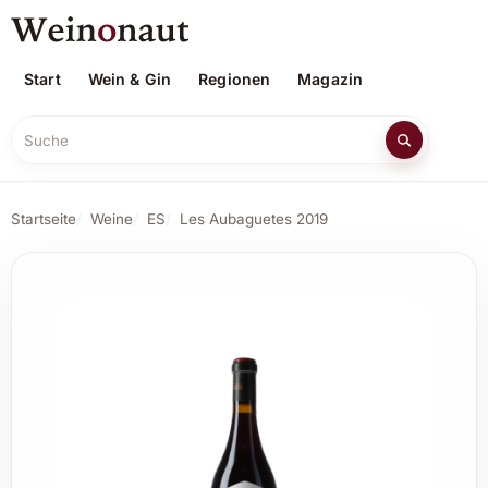
Start
Wein & Gin
Regionen
Magazin
Suche
Startseite
Weine
ES
Les Aubaguetes 2019