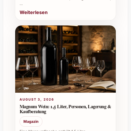
…
Weiterlesen
AUGUST 3, 2026
Magnum Wein: 1,5 Liter, Personen, Lagerung &
Kaufberatung
Magazin