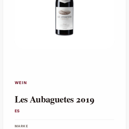
WEIN
Les Aubaguetes 2019
ES
MARKE