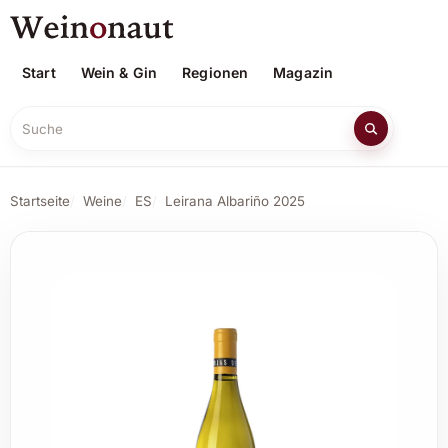
Start
Wein & Gin
Regionen
Magazin
Suche
Startseite
Weine
ES
Leirana Albariño 2025