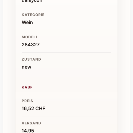
KATEGORIE
Wein
MODELL
284327
ZUSTAND
new
KAUF
PREIS
16,52 CHF
VERSAND
14.95