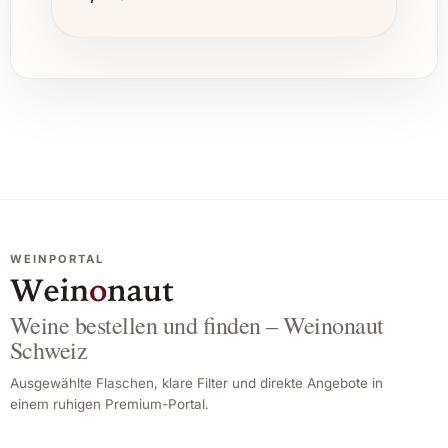
WEINPORTAL
Weine bestellen und finden – Weinonaut
Schweiz
Ausgewählte Flaschen, klare Filter und direkte Angebote in
einem ruhigen Premium-Portal.