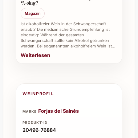
% okay?
Magazin
Ist alkoholfreier Wein in der Schwangerschaft
erlaubt? Die medizinische Grundempfehlung ist
eindeutig: Während der gesamten
Schwangerschaft sollte kein Alkohol getrunken
werden. Bei sogenanntem alkoholfreiem Wein ist…
Weiterlesen
WEINPROFIL
Forjas del Salnés
MARKE
PRODUKT-ID
20496-76884