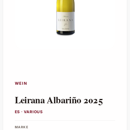
WEIN
Leirana Albariño 2025
ES · VARIOUS
MARKE