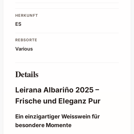
HERKUNFT
ES
REBSORTE
Various
Details
Leirana Albariño 2025 –
Frische und Eleganz Pur
Ein einzigartiger Weisswein für
besondere Momente