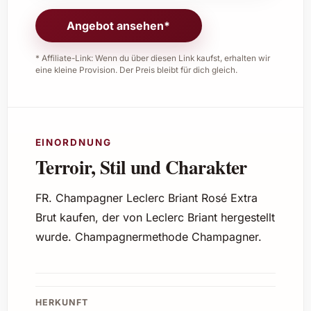
Angebot ansehen*
* Affiliate-Link: Wenn du über diesen Link kaufst, erhalten wir
eine kleine Provision. Der Preis bleibt für dich gleich.
EINORDNUNG
Terroir, Stil und Charakter
FR. Champagner Leclerc Briant Rosé Extra
Brut kaufen, der von Leclerc Briant hergestellt
wurde. Champagnermethode Champagner.
HERKUNFT