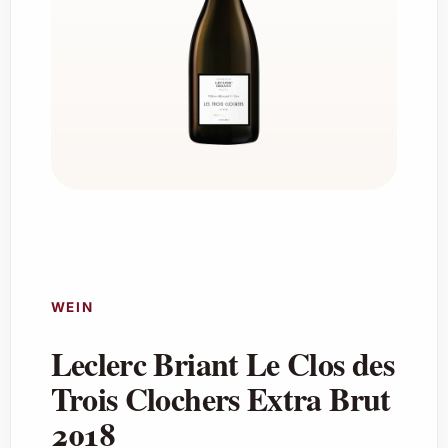
WEIN
Leclerc Briant Le Clos des
Trois Clochers Extra Brut
2018