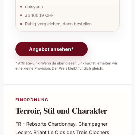
daisycon
ab 160,19 CHF
Ruhig vergleichen, dann bestellen
Angebot ansehen*
* Affiliate-Link: Wenn du über diesen Link kaufst, erhalten wir
eine kleine Provision. Der Preis bleibt für dich gleich.
EINORDNUNG
Terroir, Stil und Charakter
FR - Rebsorte Chardonnay. Champagner
Leclerc Briant Le Clos des Trois Clochers