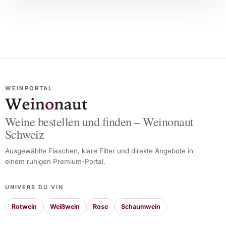
WEINPORTAL
Weine bestellen und finden – Weinonaut
Schweiz
Ausgewählte Flaschen, klare Filter und direkte Angebote in
einem ruhigen Premium-Portal.
UNIVERS DU VIN
Rotwein
Weißwein
Rose
Schaumwein