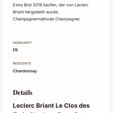
Extra Brut 2018 kaufen, der von Leclerc
Briant hergestellt wurde.
Champagnermethode Champagner.
HERKUNFT
FR
REBSORTE
Chardonnay
Details
Leclerc Briant Le Clos des