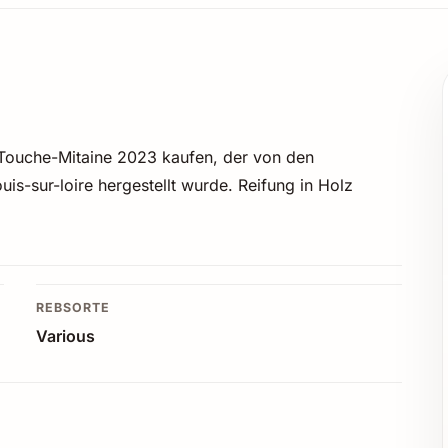
 Touche-Mitaine 2023 kaufen, der von den
s-sur-loire hergestellt wurde. Reifung in Holz
REBSORTE
Various