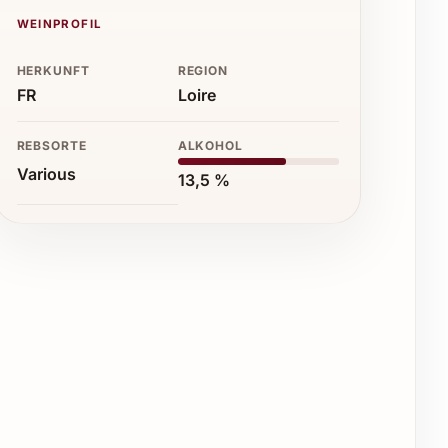
WEINPROFIL
HERKUNFT
REGION
FR
Loire
REBSORTE
ALKOHOL
Various
13,5 %