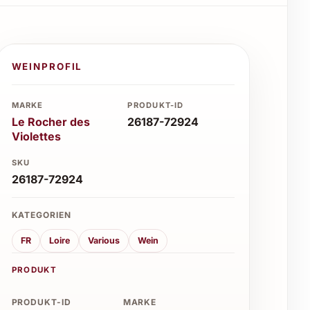
WEINPROFIL
MARKE
PRODUKT-ID
Le Rocher des
26187-72924
Violettes
SKU
26187-72924
KATEGORIEN
FR
Loire
Various
Wein
PRODUKT
PRODUKT-ID
MARKE