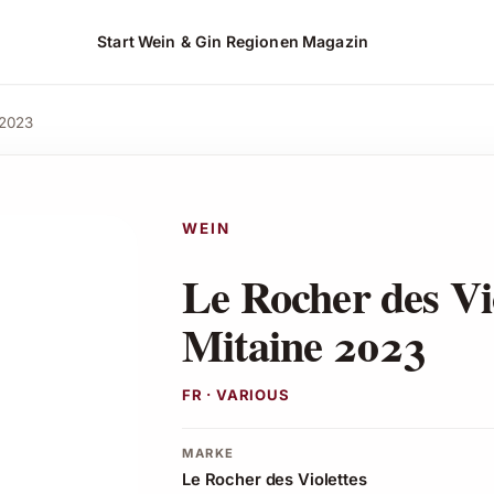
Start
Wein & Gin
Regionen
Magazin
Angebot ansehen*
 2023
WEIN
Le Rocher des Vi
Mitaine 2023
FR · VARIOUS
MARKE
Le Rocher des Violettes