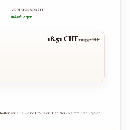
VERFÜGBARKEIT
Auf Lager
18,51 CHF
19,45 CHF
halten wir eine kleine Provision. Der Preis bleibt für dich gleich.