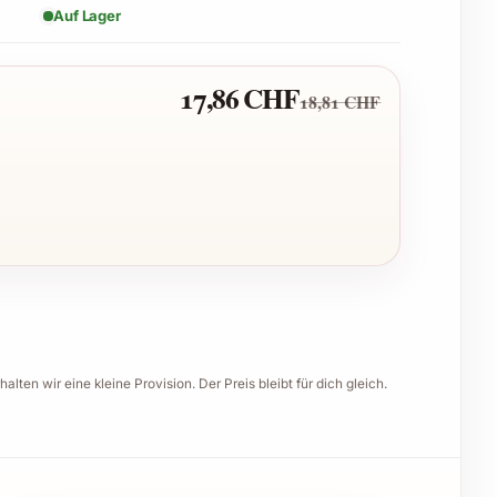
Auf Lager
17,86 CHF
18,81 CHF
halten wir eine kleine Provision. Der Preis bleibt für dich gleich.