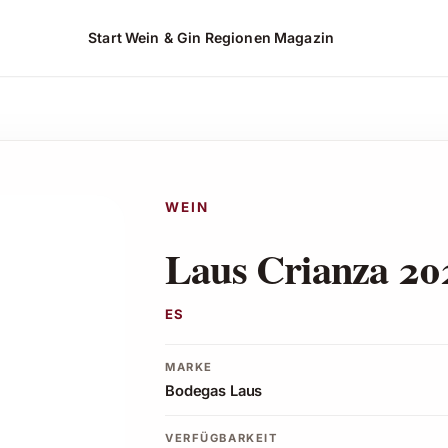
Start
Wein & Gin
Regionen
Magazin
WEIN
Laus Crianza 20
ES
MARKE
Bodegas Laus
VERFÜGBARKEIT