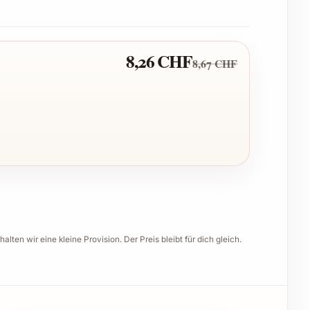
8,26 CHF
8,67 CHF
halten wir eine kleine Provision. Der Preis bleibt für dich gleich.