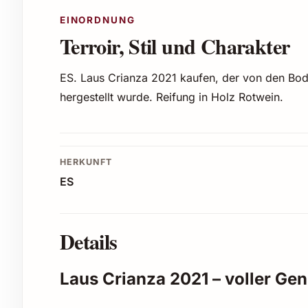
EINORDNUNG
Terroir, Stil und Charakter
ES. Laus Crianza 2021 kaufen, der von den Bo
hergestellt wurde. Reifung in Holz Rotwein.
HERKUNFT
ES
Details
Laus Crianza 2021 – voller Ge