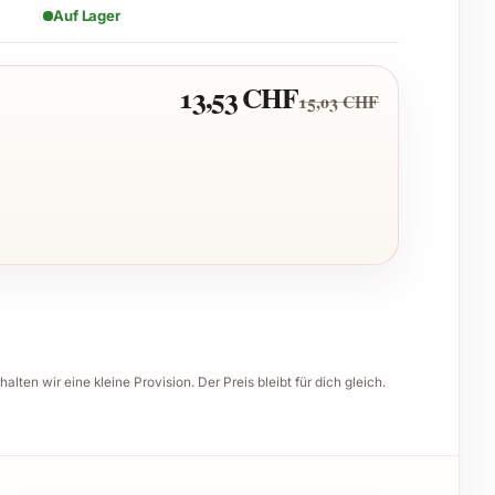
Auf Lager
13,53 CHF
15,03 CHF
halten wir eine kleine Provision. Der Preis bleibt für dich gleich.