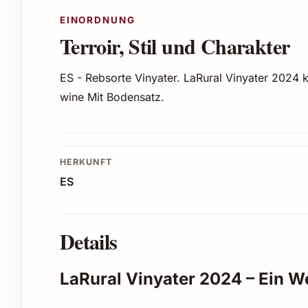
EINORDNUNG
Terroir, Stil und Charakter
ES - Rebsorte Vinyater. LaRural Vinyater 2024
wine Mit Bodensatz.
HERKUNFT
ES
Details
LaRural Vinyater 2024 – Ein We