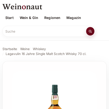
Start
Wein & Gin
Regionen
Magazin
Suche
Startseite
Weine
Whiskey
Lagavulin 16 Jahre Single Malt Scotch Whisky 70 cl.