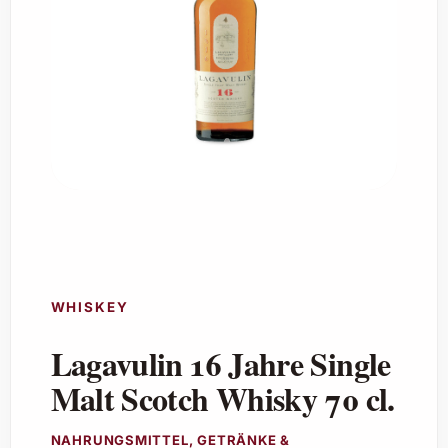
WHISKEY
Lagavulin 16 Jahre Single
Malt Scotch Whisky 70 cl.
NAHRUNGSMITTEL, GETRÄNKE &