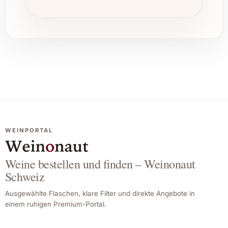
WEINPORTAL
Weine bestellen und finden – Weinonaut
Schweiz
Ausgewählte Flaschen, klare Filter und direkte Angebote in
einem ruhigen Premium-Portal.