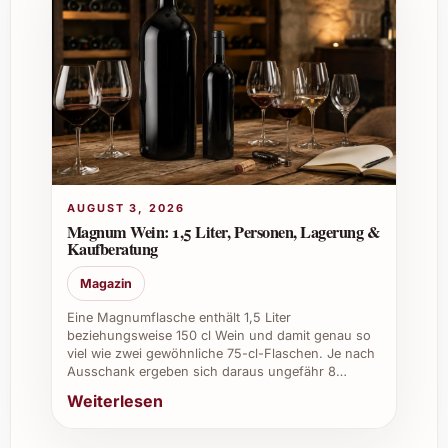
AUGUST 3, 2026
Magnum Wein: 1,5 Liter, Personen, Lagerung &
Kaufberatung
Magazin
Eine Magnumflasche enthält 1,5 Liter
beziehungsweise 150 cl Wein und damit genau so
viel wie zwei gewöhnliche 75-cl-Flaschen. Je nach
Ausschank ergeben sich daraus ungefähr 8…
Weiterlesen