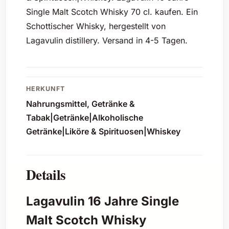
Single Malt Scotch Whisky 70 cl. kaufen. Ein
Schottischer Whisky, hergestellt von
Lagavulin distillery. Versand in 4-5 Tagen.
HERKUNFT
Nahrungsmittel, Getränke &
Tabak|Getränke|Alkoholische
Getränke|Liköre & Spirituosen|Whiskey
Details
Lagavulin 16 Jahre Single
Malt Scotch Whisky