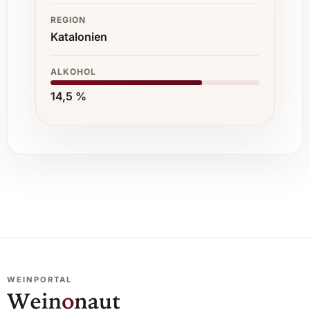
REGION
Katalonien
ALKOHOL
14,5 %
WEINPORTAL