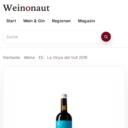
Start
Wein & Gin
Regionen
Magazin
Suche
Startseite
Weine
ES
La Vinya del Vuit 2019