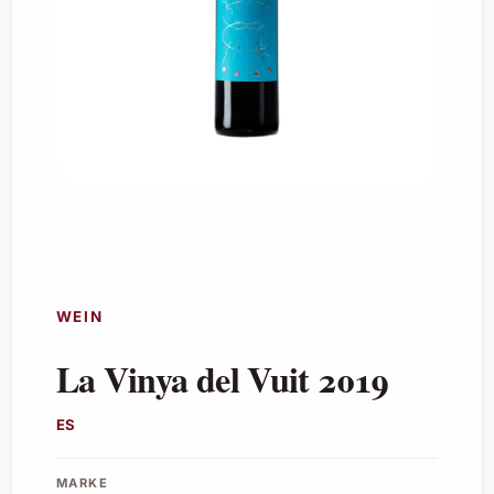
WEIN
La Vinya del Vuit 2019
ES
MARKE