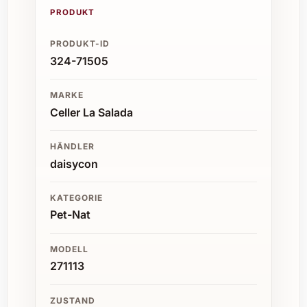
PRODUKT
PRODUKT-ID
324-71505
MARKE
Celler La Salada
HÄNDLER
daisycon
KATEGORIE
Pet-Nat
MODELL
271113
ZUSTAND