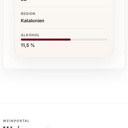
REGION
Katalonien
ALKOHOL
11,5 %
WEINPORTAL