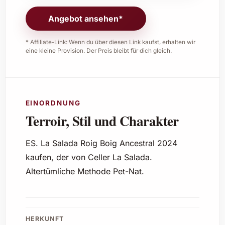
Angebot ansehen*
* Affiliate-Link: Wenn du über diesen Link kaufst, erhalten wir
eine kleine Provision. Der Preis bleibt für dich gleich.
EINORDNUNG
Terroir, Stil und Charakter
ES. La Salada Roig Boig Ancestral 2024
kaufen, der von Celler La Salada.
Altertümliche Methode Pet-Nat.
HERKUNFT