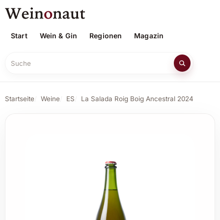
Start
Wein & Gin
Regionen
Magazin
Suche
Startseite
Weine
ES
La Salada Roig Boig Ancestral 2024