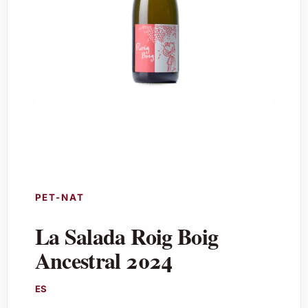
PET-NAT
La Salada Roig Boig
Ancestral 2024
ES