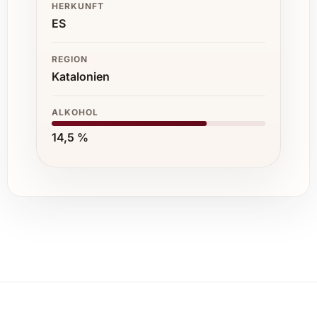
HERKUNFT
ES
REGION
Katalonien
ALKOHOL
14,5 %