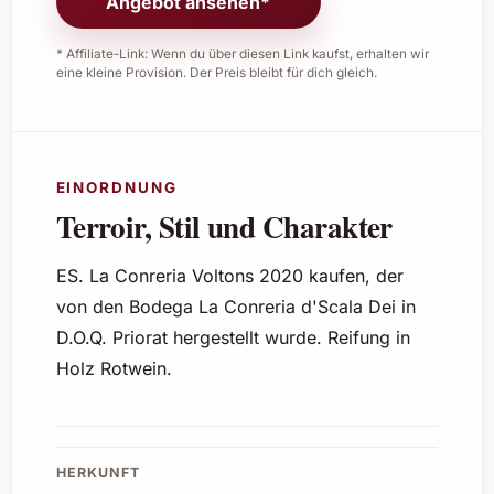
Angebot ansehen*
* Affiliate-Link: Wenn du über diesen Link kaufst, erhalten wir
eine kleine Provision. Der Preis bleibt für dich gleich.
EINORDNUNG
Terroir, Stil und Charakter
ES. La Conreria Voltons 2020 kaufen, der
von den Bodega La Conreria d'Scala Dei in
D.O.Q. Priorat hergestellt wurde. Reifung in
Holz Rotwein.
HERKUNFT