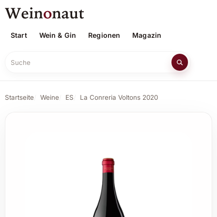
Start
Wein & Gin
Regionen
Magazin
Suche
Startseite
Weine
ES
La Conreria Voltons 2020