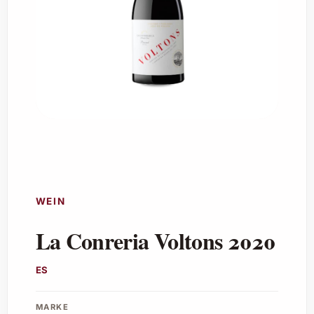
WEIN
La Conreria Voltons 2020
ES
MARKE