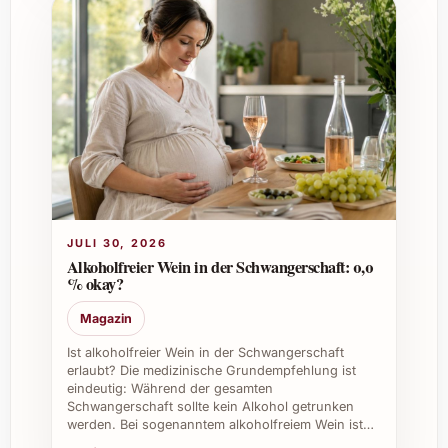
JULI 30, 2026
Alkoholfreier Wein in der Schwangerschaft: 0,0
% okay?
Magazin
Ist alkoholfreier Wein in der Schwangerschaft
erlaubt? Die medizinische Grundempfehlung ist
eindeutig: Während der gesamten
Schwangerschaft sollte kein Alkohol getrunken
werden. Bei sogenanntem alkoholfreiem Wein ist…