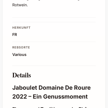
Rotwein.
HERKUNFT
FR
REBSORTE
Various
Details
Jaboulet Domaine De Roure
2022 – Ein Genussmoment