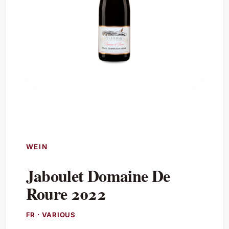
WEIN
Jaboulet Domaine De
Roure 2022
FR · VARIOUS