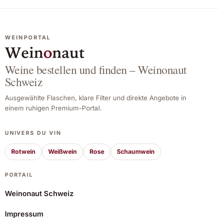
WEINPORTAL
Weine bestellen und finden – Weinonaut
Schweiz
Ausgewählte Flaschen, klare Filter und direkte Angebote in
einem ruhigen Premium-Portal.
UNIVERS DU VIN
Rotwein
Weißwein
Rose
Schaumwein
PORTAIL
Weinonaut Schweiz
Impressum