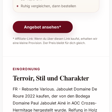
Ruhig vergleichen, dann bestellen
Angebot ansehen*
* Affiliate-Link: Wenn du über diesen Link kaufst, erhalten wir
eine kleine Provision. Der Preis bleibt für dich gleich.
EINORDNUNG
Terroir, Stil und Charakter
FR - Rebsorte Various. Jaboulet Domaine De
Roure 2022 kaufen, der von den Bodega
Domaine Paul Jaboulet Ainé in AOC Crozes-
Hermitage hergestellt wurde. Reifung in Holz