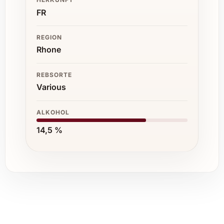
FR
REGION
Rhone
REBSORTE
Various
ALKOHOL
14,5 %