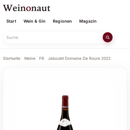
Start
Wein & Gin
Regionen
Magazin
Suche
Startseite
Weine
FR
Jaboulet Domaine De Roure 2022