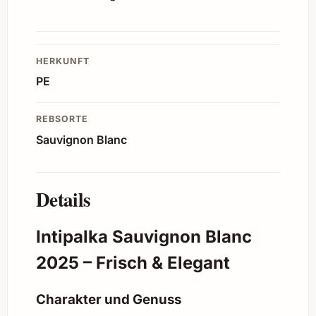
HERKUNFT
PE
REBSORTE
Sauvignon Blanc
Details
Intipalka Sauvignon Blanc
2025 – Frisch & Elegant
Charakter und Genuss