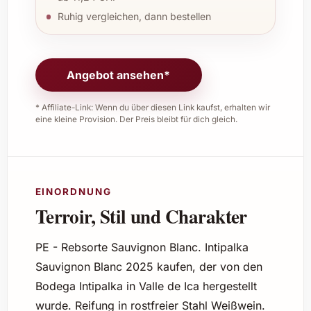
Ruhig vergleichen, dann bestellen
Angebot ansehen*
* Affiliate-Link: Wenn du über diesen Link kaufst, erhalten wir
eine kleine Provision. Der Preis bleibt für dich gleich.
EINORDNUNG
Terroir, Stil und Charakter
PE - Rebsorte Sauvignon Blanc. Intipalka
Sauvignon Blanc 2025 kaufen, der von den
Bodega Intipalka in Valle de Ica hergestellt
wurde. Reifung in rostfreier Stahl Weißwein.