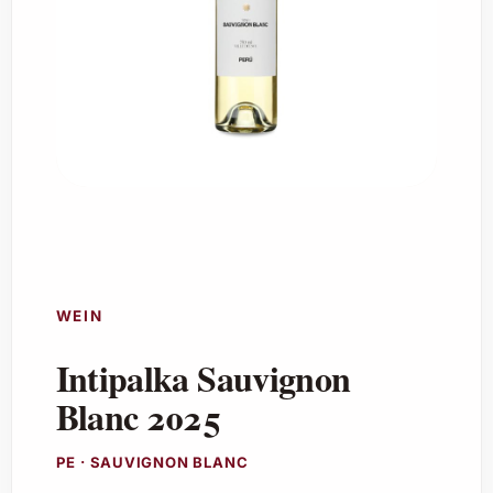
WEIN
Intipalka Sauvignon
Blanc 2025
PE · SAUVIGNON BLANC