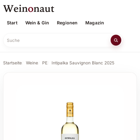
Start
Wein & Gin
Regionen
Magazin
Suche
Startseite
Weine
PE
Intipalka Sauvignon Blanc 2025