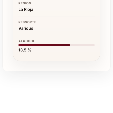
REGION
La Rioja
REBSORTE
Various
ALKOHOL
13,5 %