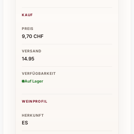
KAUF
PREIS
9,70 CHF
VERSAND
14.95
VERFÜGBARKEIT
Auf Lager
WEINPROFIL
HERKUNFT
ES