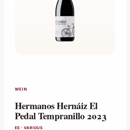
WEIN
Hermanos Hernáiz El
Pedal Tempranillo 2023
ES · VARIOUS