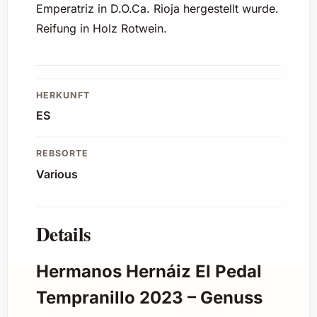
Emperatriz in D.O.Ca. Rioja hergestellt wurde.
Reifung in Holz Rotwein.
HERKUNFT
ES
REBSORTE
Various
Details
Hermanos Hernáiz El Pedal
Tempranillo 2023 – Genuss