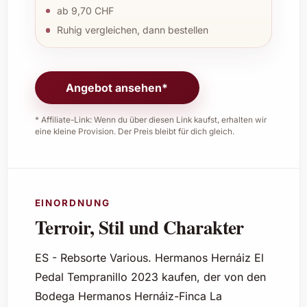
ab 9,70 CHF
Ruhig vergleichen, dann bestellen
Angebot ansehen*
* Affiliate-Link: Wenn du über diesen Link kaufst, erhalten wir
eine kleine Provision. Der Preis bleibt für dich gleich.
EINORDNUNG
Terroir, Stil und Charakter
ES - Rebsorte Various. Hermanos Hernáiz El
Pedal Tempranillo 2023 kaufen, der von den
Bodega Hermanos Hernáiz-Finca La